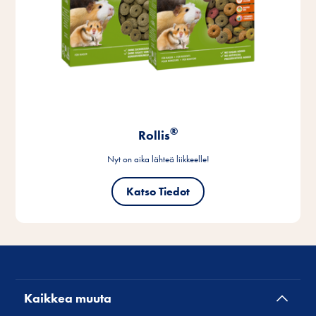
Kaikkea muuta