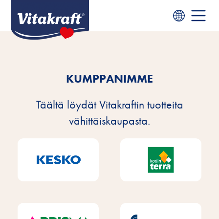
KUMPPANIMME
Täältä löydät Vitakraftin tuotteita
vähittäiskaupasta.