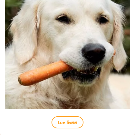
Lue lisää