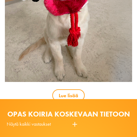
Lue lisää
OPAS KOIRIA KOSKEVAAN TIETOON
Näytä kaikki vastaukset