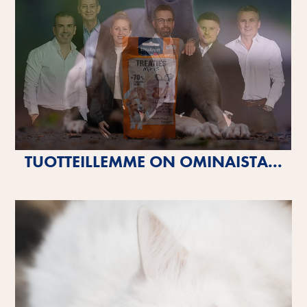
TUOTTEILLEMME ON OMINAISTA...