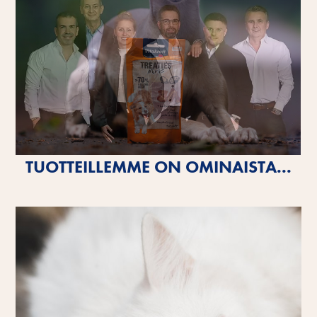
TUOTTEILLEMME ON OMINAISTA...