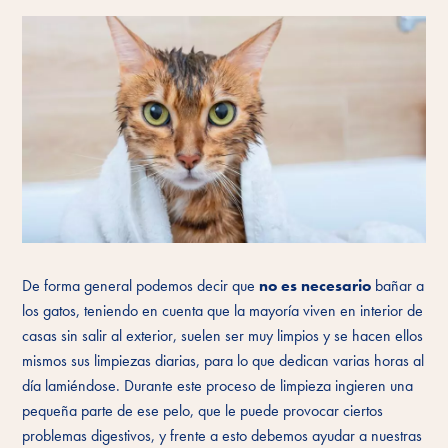
De forma general podemos decir que
no es necesario
bañar a
los gatos, teniendo en cuenta que la mayoría viven en interior de
casas sin salir al exterior, suelen ser muy limpios y se hacen ellos
mismos sus limpiezas diarias, para lo que dedican varias horas al
día lamiéndose. Durante este proceso de limpieza ingieren una
pequeña parte de ese pelo, que le puede provocar ciertos
problemas digestivos, y frente a esto debemos ayudar a nuestras