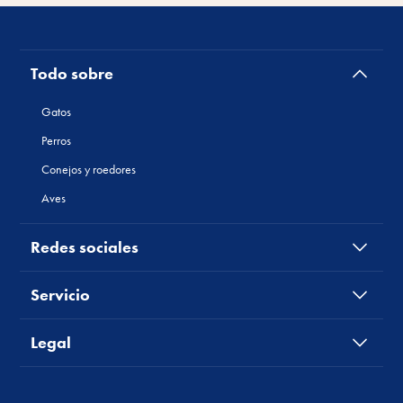
Todo sobre
Gatos
Perros
Conejos y roedores
Aves
Redes sociales
Servicio
Legal