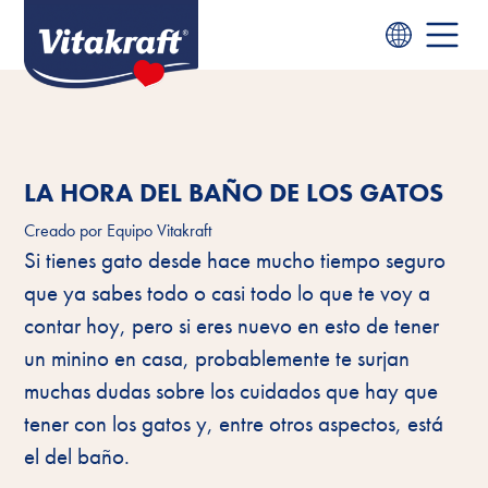
LA HORA DEL BAÑO DE LOS GATOS
Creado por
Equipo Vitakraft
Si tienes gato desde hace mucho tiempo seguro
que ya sabes todo o casi todo lo que te voy a
contar hoy, pero si eres nuevo en esto de tener
un minino en casa, probablemente te surjan
muchas dudas sobre los cuidados que hay que
tener con los gatos y, entre otros aspectos, está
el del baño.