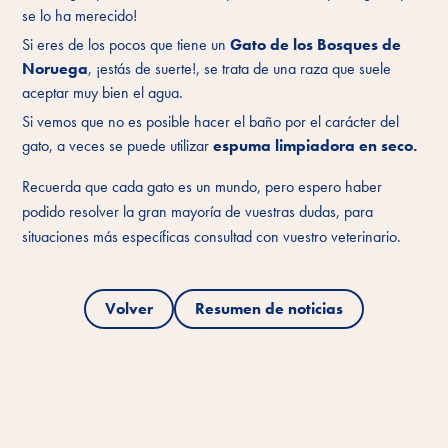
se lo ha merecido!
Si eres de los pocos que tiene un
Gato de los Bosques de
Noruega
, ¡estás de suerte!, se trata de una raza que suele
aceptar muy bien el agua.
Si vemos que no es posible hacer el baño por el carácter del
gato, a veces se puede utilizar
espuma limpiadora en seco.
Recuerda que cada gato es un mundo, pero espero haber
podido resolver la gran mayoría de vuestras dudas, para
situaciones más específicas consultad con vuestro veterinario.
Volver
Resumen de noticias