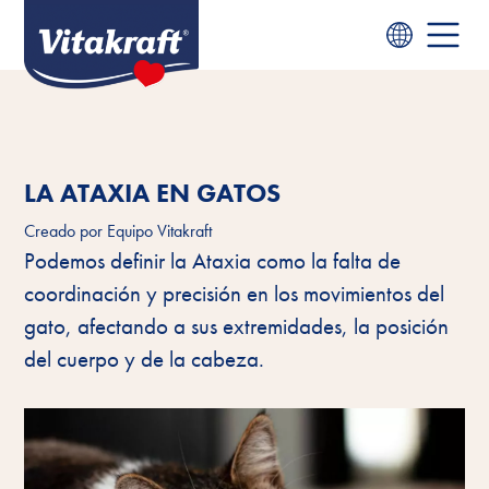
LA ATAXIA EN GATOS
Creado por
Equipo Vitakraft
Podemos definir la Ataxia como la falta de
coordinación y precisión en los movimientos del
gato, afectando a sus extremidades, la posición
del cuerpo y de la cabeza.