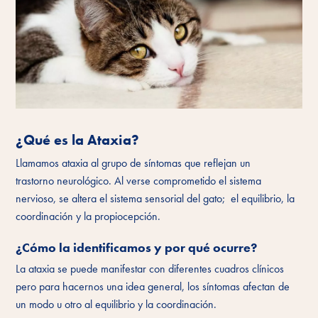
¿Qué es la Ataxia?
Llamamos ataxia al grupo de síntomas que reflejan un
trastorno neurológico. Al verse comprometido el sistema
nervioso, se altera el sistema sensorial del gato; el equilibrio, la
coordinación y la propiocepción.
¿Cómo la identificamos y por qué ocurre?
La ataxia se puede manifestar con diferentes cuadros clínicos
pero para hacernos una idea general, los síntomas afectan de
un modo u otro al equilibrio y la coordinación.