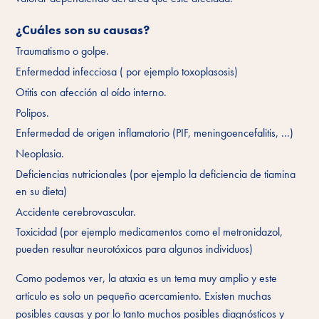
¿Cuáles son su causas?
Traumatismo o golpe.
Enfermedad infecciosa ( por ejemplo toxoplasosis)
Otitis con afección al oído interno.
Polipos.
Enfermedad de origen inflamatorio (PIF, meningoencefalitis, ...)
Neoplasia.
Deficiencias nutricionales (por ejemplo la deficiencia de tiamina
en su dieta)
Accidente cerebrovascular.
Toxicidad (por ejemplo medicamentos como el metronidazol,
pueden resultar neurotóxicos para algunos individuos)
Como podemos ver, la ataxia es un tema muy amplio y este
artículo es solo un pequeño acercamiento. Existen muchas
posibles causas y por lo tanto muchos posibles diagnósticos y