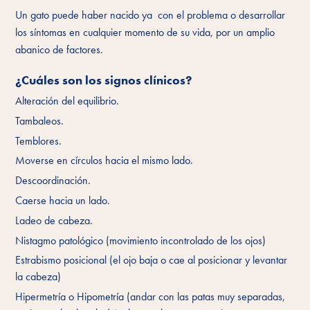
Un gato puede haber nacido ya con el problema o desarrollar
los síntomas en cualquier momento de su vida, por un amplio
abanico de factores.
¿Cuáles son los signos clínicos?
Alteración del equilibrio.
Tambaleos.
Temblores.
Moverse en círculos hacia el mismo lado.
Descoordinación.
Caerse hacia un lado.
Ladeo de cabeza.
Nistagmo patológico (movimiento incontrolado de los ojos)
Estrabismo posicional (el ojo baja o cae al posicionar y levantar
la cabeza)
Hipermetría o Hipometría (andar con las patas muy separadas,