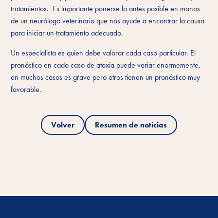
tratamientos. Es importante ponerse lo antes posible en manos
de un neurólogo veterinario que nos ayude a encontrar la causa
para iniciar un tratamiento adecuado.
Un especialista es quien debe valorar cada caso particular. El
pronóstico en cada caso de ataxia puede variar enormemente,
en muchos casos es grave pero otros tienen un pronóstico muy
favorable.
Volver
Resumen de noticias