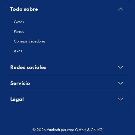
Todo sobre
Gatos
Perros
Conejos y roedores
Aves
Redes sociales
Servicio
Legal
© 2026 Vitakraft pet care GmbH & Co. KG