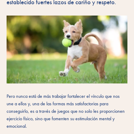
establecido fuertes lazos de cariño y respeto.
Pero nunca está de más trabajar fortalecer el vínculo que nos
une a ellos y, una de las formas más satisfactorias para
conseguirlo, es a través de juegos que no solo les proporcionen
ejercicio físico, sino que fomenten su estimulación mental y
emocional.