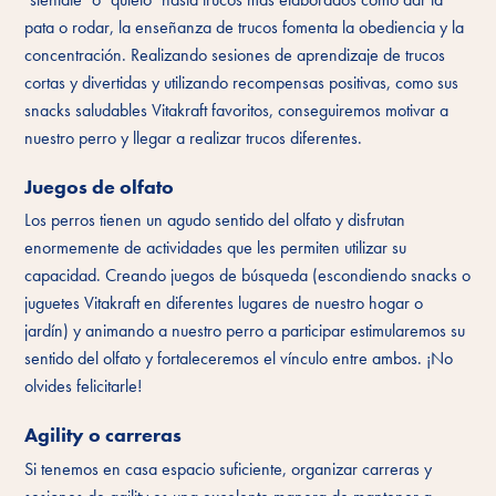
pata o rodar, la enseñanza de trucos fomenta la obediencia y la
concentración. Realizando sesiones de aprendizaje de trucos
cortas y divertidas y utilizando recompensas positivas, como sus
snacks saludables Vitakraft favoritos, conseguiremos motivar a
nuestro perro y llegar a realizar trucos diferentes.
Juegos de olfato
Los perros tienen un agudo sentido del olfato y disfrutan
enormemente de actividades que les permiten utilizar su
capacidad. Creando juegos de búsqueda (escondiendo snacks o
juguetes Vitakraft en diferentes lugares de nuestro hogar o
jardín) y animando a nuestro perro a participar estimularemos su
sentido del olfato y fortaleceremos el vínculo entre ambos. ¡No
olvides felicitarle!
Agility o carreras
Si tenemos en casa espacio suficiente, organizar carreras y