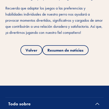
Recuerda que adaptar los juegos a las preferencias y
habilidades individuales de nuestro perro nos ayudará a
provocar momentos divertidos, significativos y cargados de amor
que contribuirán a una relación duradera y satisfactoria. Así que,
¡a divertirnos jugando con nuestro fiel compañero!
Volver
Resumen de noticias
Todo sobre