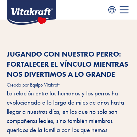
JUGANDO CON NUESTRO PERRO:
FORTALECER EL VÍNCULO MIENTRAS
NOS DIVERTIMOS A LO GRANDE
Creado por
Equipo Vitakraft
La relación entre los humanos y los perros ha
evolucionado a lo largo de miles de años hasta
llegar a nuestros días, en los que no solo son
compañeros leales, sino también miembros
queridos de la familia con los que hemos