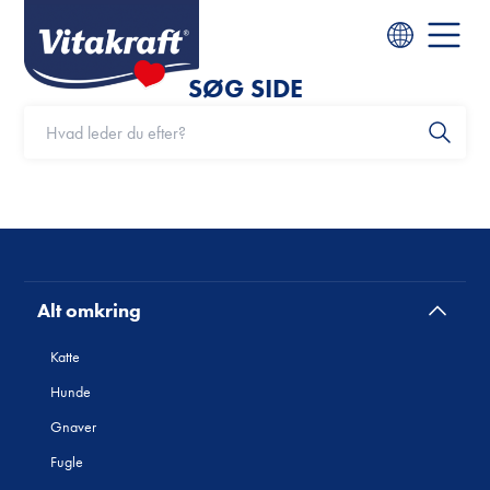
SØG SIDE
Alt omkring
Katte
Hunde
Gnaver
Fugle