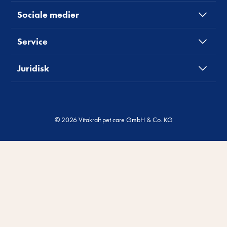
Sociale medier
Service
Juridisk
© 2026 Vitakraft pet care GmbH & Co. KG