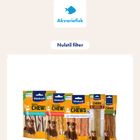
Akvariefisk
Nulstil filter