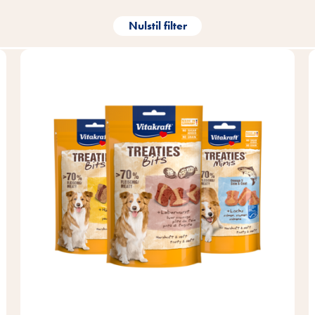
Nulstil filter