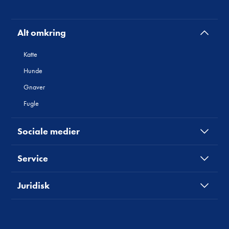
Alt omkring
Katte
Hunde
Gnaver
Fugle
Sociale medier
Service
Juridisk