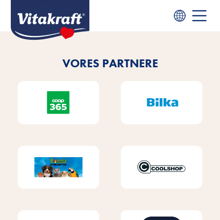
VORES PARTNERE