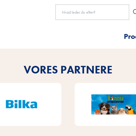
Pro
VORES PARTNERE