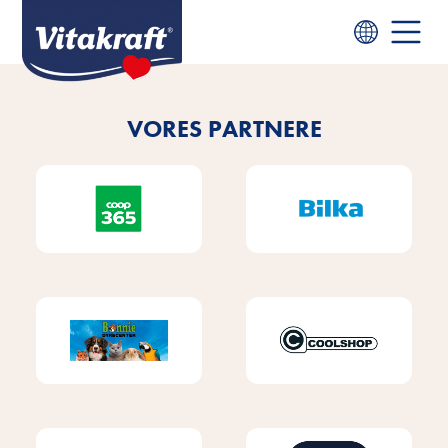
VORES PARTNERE