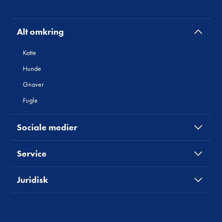
Alt omkring
Katte
Hunde
Gnaver
Fugle
Sociale medier
Service
Juridisk