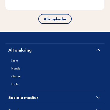
Alle nyheder
Alt omkring
Katte
Hunde
Gnaver
Fugle
Sociale medier