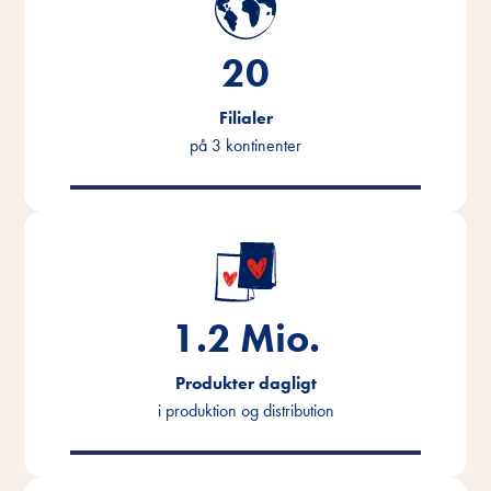
20
Filialer
på 3 kontinenter
1.2
Mio.
Produkter dagligt
i produktion og distribution