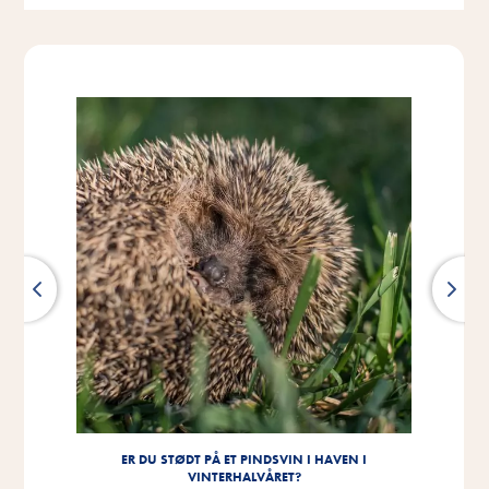
ER DU STØDT PÅ ET PINDSVIN I HAVEN I
VINTERHALVÅRET?