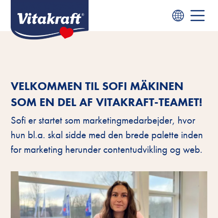
VELKOMMEN TIL SOFI MÄKINEN
SOM EN DEL AF VITAKRAFT-TEAMET!
Sofi er startet som marketingmedarbejder, hvor
hun bl.a. skal sidde med den brede palette inden
for marketing herunder contentudvikling og web.