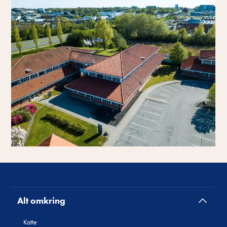
Alt omkring
Katte