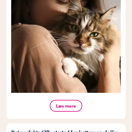
Læs mere