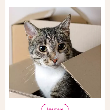
Læs mere