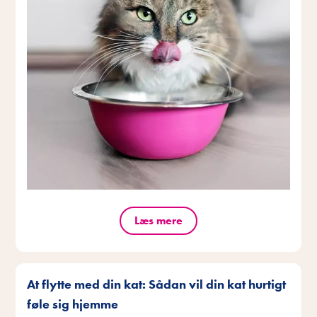
Læs mere
At flytte med din kat: Sådan vil din kat hurtigt
føle sig hjemme