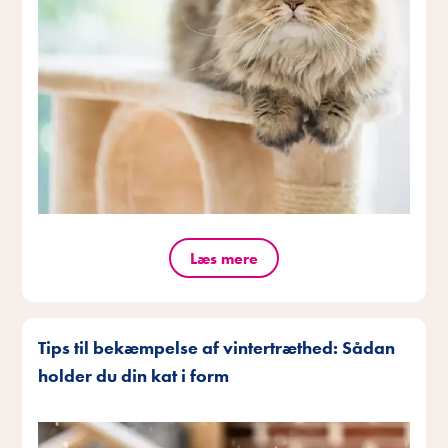
Læs mere
Tips til bekæmpelse af vintertræthed: Sådan
holder du din kat i form