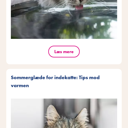
Læs mere
Sommerglæde for indekatte: Tips mod
varmen