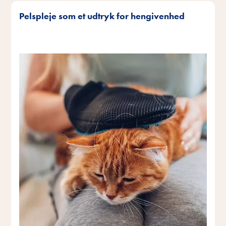
Pelspleje som et udtryk for hengivenhed