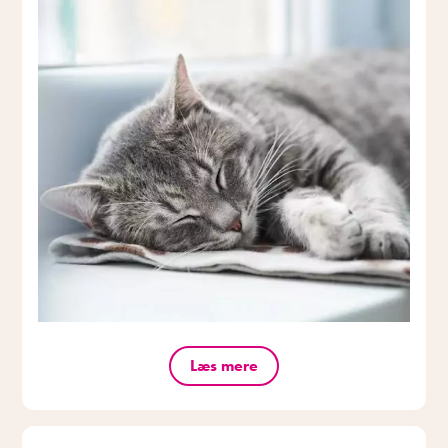
Læs mere