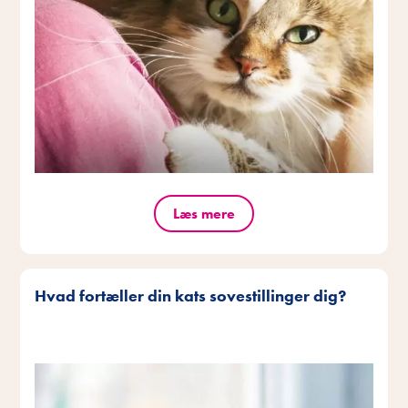
Læs mere
Hvad fortæller din kats sovestillinger dig?