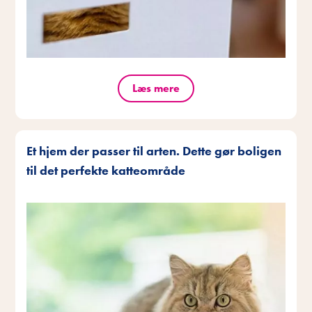
Læs mere
Et hjem der passer til arten. Dette gør boligen
til det perfekte katteområde