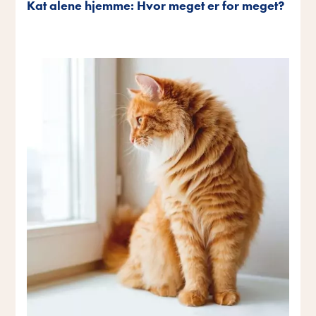
Kat alene hjemme: Hvor meget er for meget?