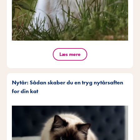
Læs mere
Nytår: Sådan skaber du en tryg nytårsaften
for din kat