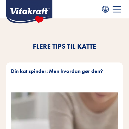
FLERE TIPS TIL KATTE
Din kat spinder: Men hvordan gør den?