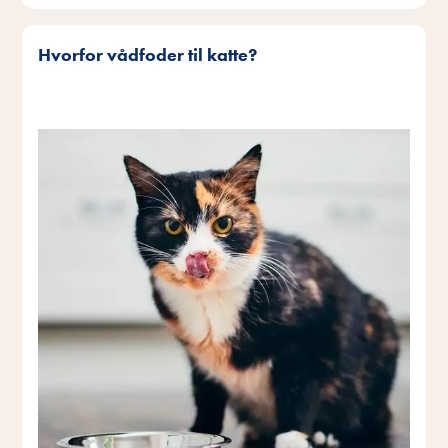
Hvorfor vådfoder til katte?