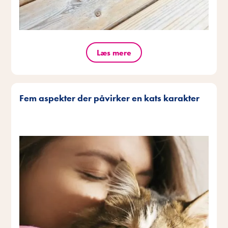
Læs mere
Fem aspekter der påvirker en kats karakter