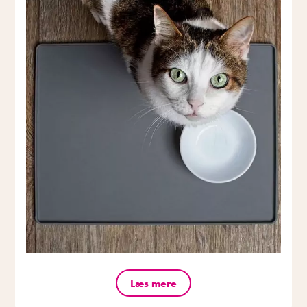
Læs mere