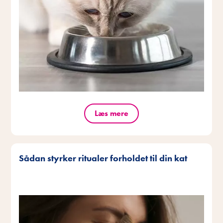
Læs mere
Sådan styrker ritualer forholdet til din kat