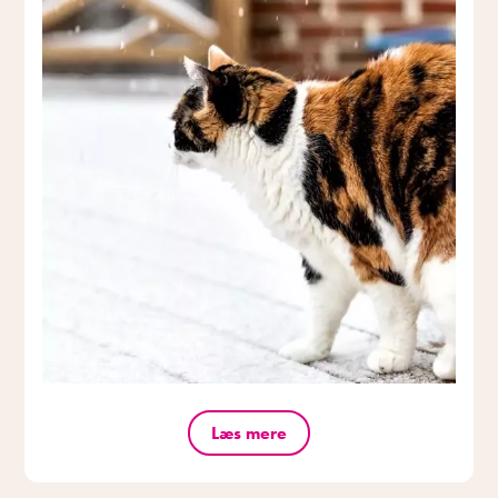
Læs mere