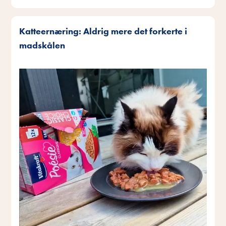
Katteernæring: Aldrig mere det forkerte i
madskålen