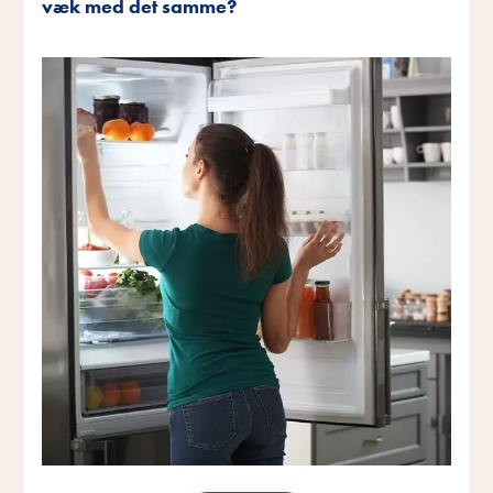
væk med det samme?