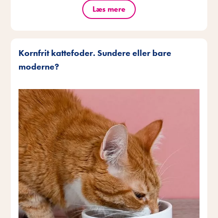
Læs mere
Kornfrit kattefoder. Sundere eller bare
moderne?