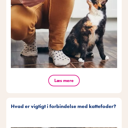
Læs mere
Hvad er vigtigt i forbindelse med kattefoder?