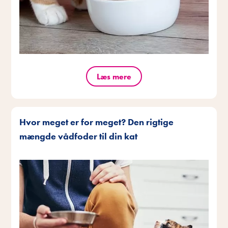
Læs mere
Hvor meget er for meget? Den rigtige
mængde vådfoder til din kat