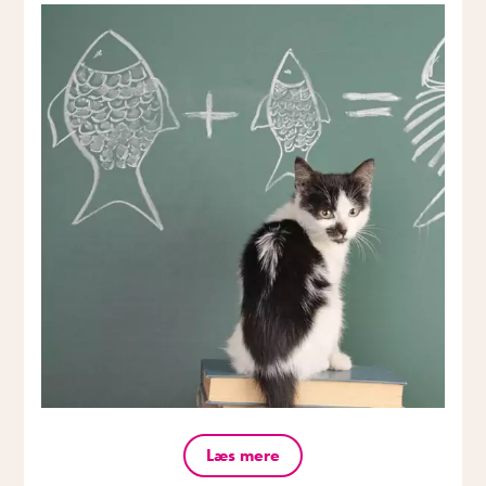
Læs mere