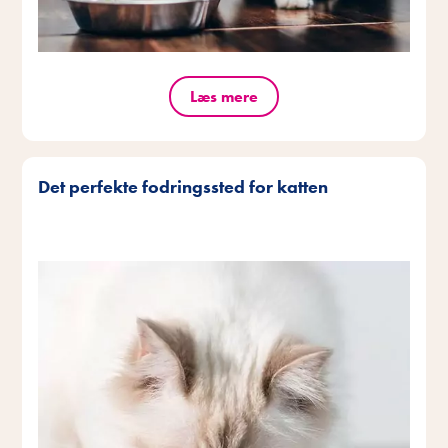
Læs mere
Det perfekte fodringssted for katten