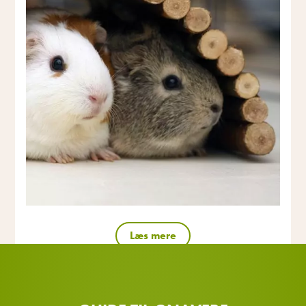
Læs mere