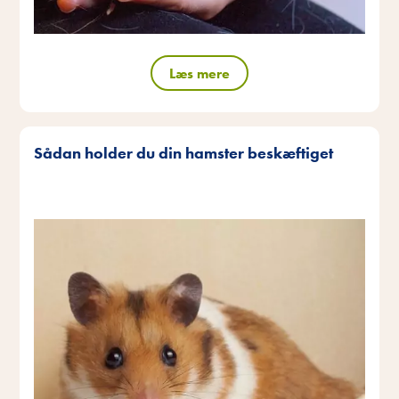
Læs mere
Sådan holder du din hamster beskæftiget