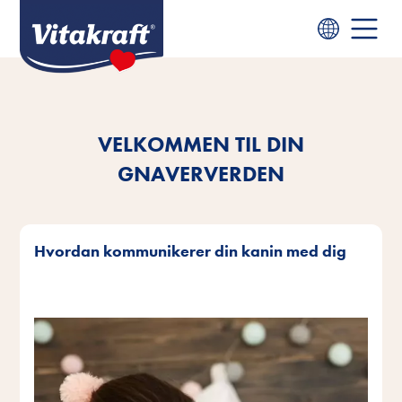
VELKOMMEN TIL DIN
GNAVERVERDEN
Hvordan kommunikerer din kanin med dig