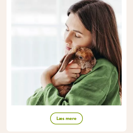
Læs mere