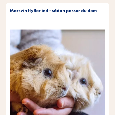
Marsvin flytter ind - sådan passer du dem