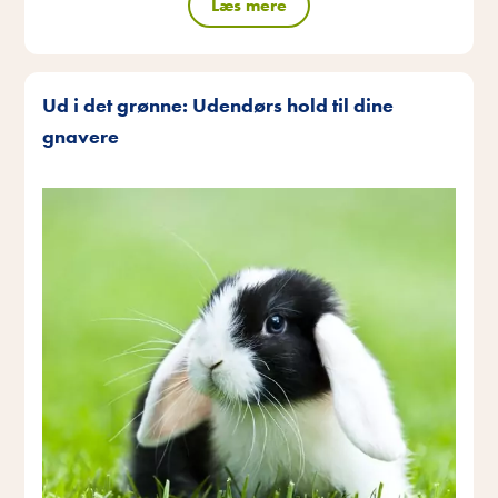
Læs mere
Ud i det grønne: Udendørs hold til dine
gnavere