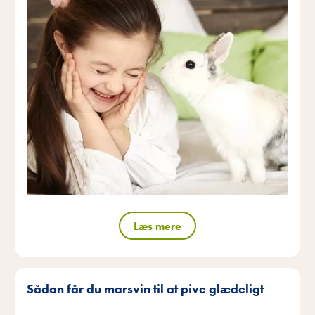
Læs mere
Sådan får du marsvin til at pive glædeligt