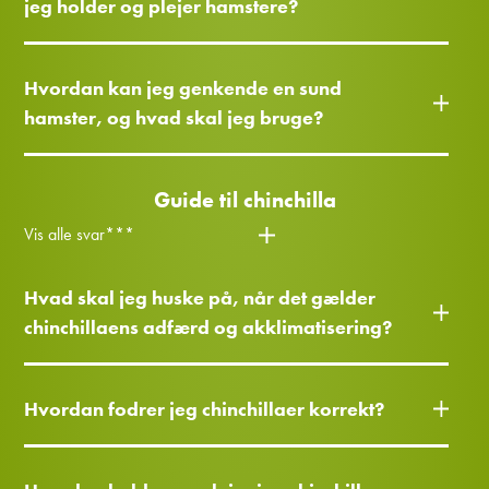
jeg holder og plejer hamstere?
Hvordan kan jeg genkende en sund
hamster, og hvad skal jeg bruge?
Guide til chinchilla
Vis alle svar***
Hvad skal jeg huske på, når det gælder
chinchillaens adfærd og akklimatisering?
Hvordan fodrer jeg chinchillaer korrekt?