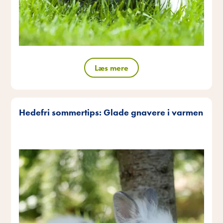
Læs mere
Hedefri sommertips: Glade gnavere i varmen