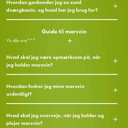
Hvordan genkender jeg en sund
dværgkanin, og hvad har jeg brug for?
Guide til marsvin
Vis alle svar***
Hvad skal jeg være opmærksom på, når
jeg holder marsvin?
Hvordan fodrer jeg mine marsvin
ordentligt?
Hvad skal jeg overveje, når jeg holder og
plejer marsvin?