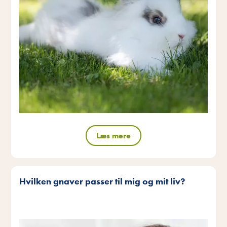
Læs mere
Hvilken gnaver passer til mig og mit liv?