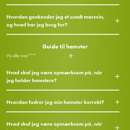
Hvordan genkender jeg et sundt marsvin,
og hvad har jeg brug for?
Guide til hamster
Vis alle svar***
Hvad skal jeg være opmærksom på, når
jeg holder hamstere?
Hvordan fodrer jeg min hamster korrekt?
Hvad skal jeg være opmærksom på, når