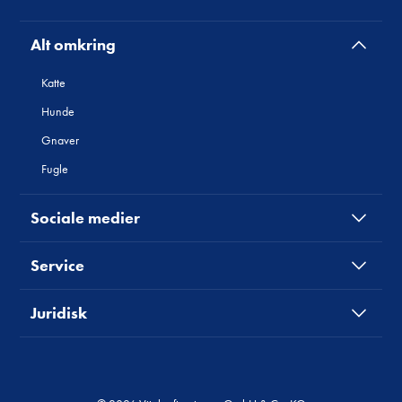
Alt omkring
Katte
Hunde
Gnaver
Fugle
Sociale medier
Service
Juridisk