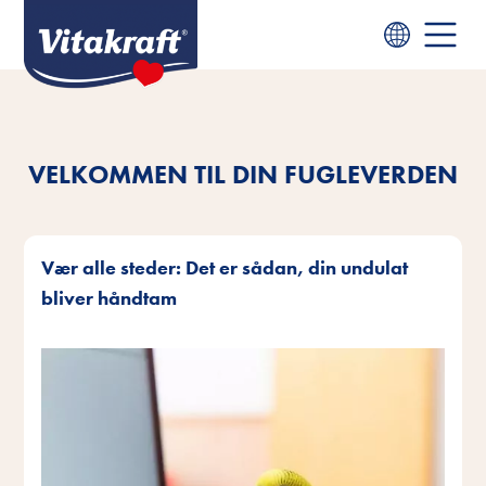
VELKOMMEN TIL DIN FUGLEVERDEN
Vær alle steder: Det er sådan, din undulat
bliver håndtam