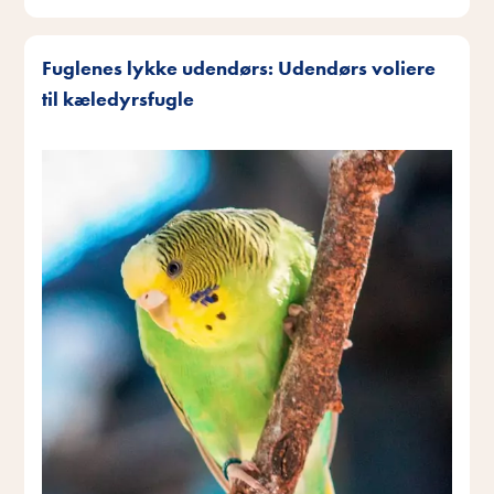
Fuglenes lykke udendørs: Udendørs voliere
til kæledyrsfugle