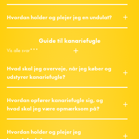
Hvordan holder og plejer jeg en undulat?
Guide til kanariefugle
Vis alle svar***
Hvad skal jeg overveje, når jeg køber og
udstyrer kanariefugle?
Hvordan opfører kanariefugle sig, og
hvad skal jeg være opmærksom på?
Hvordan holder og plejer jeg