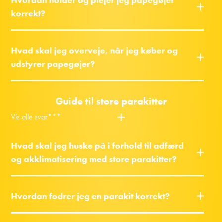
korrekt?
Hvad skal jeg overveje, når jeg køber og
udstyrer papegøjer?
Guide til store parakitter
Vis alle svar***
Hvad skal jeg huske på i forhold til adfærd
og akklimatisering med store parakitter?
Hvordan fodrer jeg en parakit korrekt?