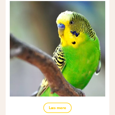
Læs mere