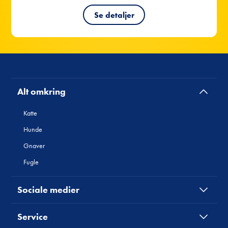
Alt omkring
Katte
Hunde
Gnaver
Fugle
Sociale medier
Service