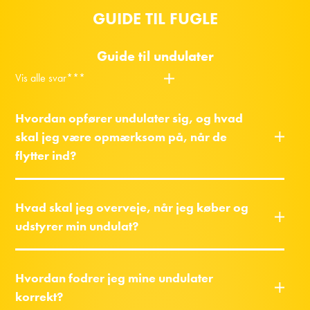
GUIDE TIL FUGLE
Guide til undulater
Vis alle svar***
Hvordan opfører undulater sig, og hvad
skal jeg være opmærksom på, når de
flytter ind?
Hvad skal jeg overveje, når jeg køber og
udstyrer min undulat?
Hvordan fodrer jeg mine undulater
korrekt?