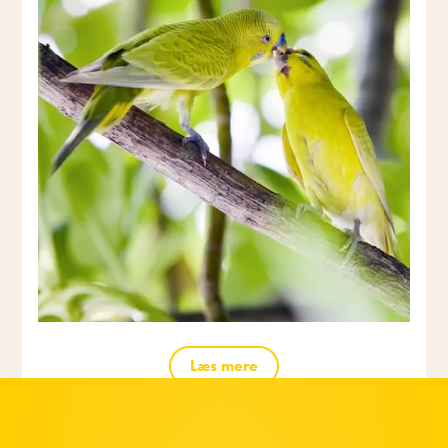
Læs mere