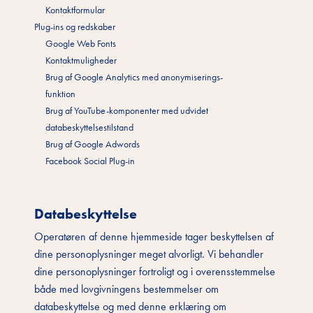
Kontaktformular
Plug-ins og redskaber
Google Web Fonts
Kontaktmuligheder
Brug af Google Analytics med anonymiserings-
funktion
Brug af YouTube-komponenter med udvidet
databeskyttelsestilstand
Brug af Google Adwords
Facebook Social Plug-in
Databeskyttelse
Operatøren af denne hjemmeside tager beskyttelsen af
dine personoplysninger meget alvorligt. Vi behandler
dine personoplysninger fortroligt og i overensstemmelse
både med lovgivningens bestemmelser om
databeskyttelse og med denne erklæring om