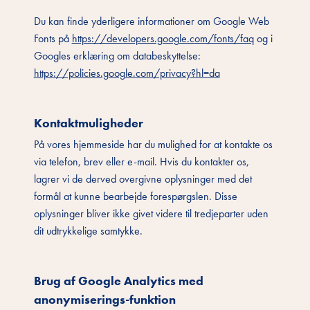
Du kan finde yderligere informationer om Google Web
Fonts på
https://developers.google.com/fonts/faq
og i
Googles erklæring om databeskyttelse:
https://policies.google.com/privacy?hl=da
Kontaktmuligheder
På vores hjemmeside har du mulighed for at kontakte os
via telefon, brev eller e-mail. Hvis du kontakter os,
lagrer vi de derved overgivne oplysninger med det
formål at kunne bearbejde forespørgslen. Disse
oplysninger bliver ikke givet videre til tredjeparter uden
dit udtrykkelige samtykke.
Brug af Google Analytics med
anonymiserings-funktion