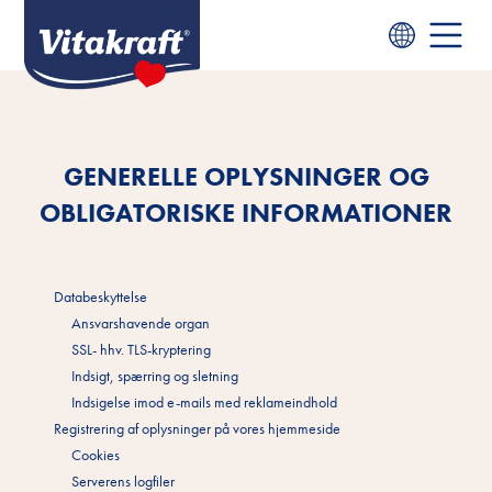
GENERELLE OPLYSNINGER OG
OBLIGATORISKE INFORMATIONER
Databeskyttelse
Ansvarshavende organ
SSL- hhv. TLS-kryptering
Indsigt, spærring og sletning
Indsigelse imod e-mails med reklameindhold
Registrering af oplysninger på vores hjemmeside
Cookies
Serverens logfiler