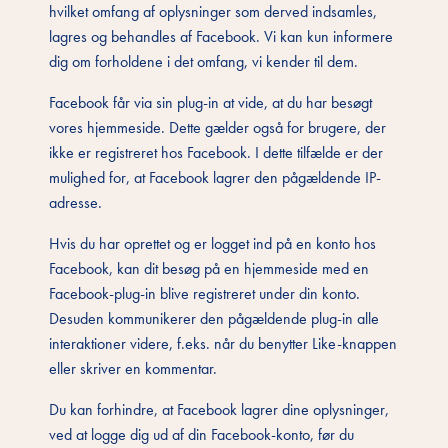
hvilket omfang af oplysninger som derved indsamles,
lagres og behandles af Facebook. Vi kan kun informere
dig om forholdene i det omfang, vi kender til dem.
Facebook får via sin plug-in at vide, at du har besøgt
vores hjemmeside. Dette gælder også for brugere, der
ikke er registreret hos Facebook. I dette tilfælde er der
mulighed for, at Facebook lagrer den pågældende IP-
adresse.
Hvis du har oprettet og er logget ind på en konto hos
Facebook, kan dit besøg på en hjemmeside med en
Facebook-plug-in blive registreret under din konto.
Desuden kommunikerer den pågældende plug-in alle
interaktioner videre, f.eks. når du benytter Like-knappen
eller skriver en kommentar.
Du kan forhindre, at Facebook lagrer dine oplysninger,
ved at logge dig ud af din Facebook-konto, før du