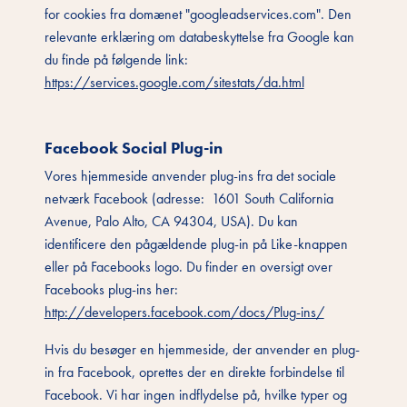
for cookies fra domænet "googleadservices.com". Den
relevante erklæring om databeskyttelse fra Google kan
du finde på følgende link:
https://services.google.com/sitestats/da.html
Facebook Social Plug-in
Vores hjemmeside anvender plug-ins fra det sociale
netværk Facebook (adresse: 1601 South California
Avenue, Palo Alto, CA 94304, USA). Du kan
identificere den pågældende plug-in på Like-knappen
eller på Facebooks logo. Du finder en oversigt over
Facebooks plug-ins her:
http://developers.facebook.com/docs/Plug-ins/
Hvis du besøger en hjemmeside, der anvender en plug-
in fra Facebook, oprettes der en direkte forbindelse til
Facebook. Vi har ingen indflydelse på, hvilke typer og