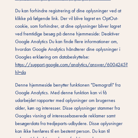
Du kan forhindre registrering af dine oplysninger ved at
klikke på følgende link. Der vil blive lagret en OptOut-
cookie, som forhindrer, at dine oplysninger bliver lagret
ved fremtidige besøg på denne hjemmeside: Deaktiver
Google Analytics Du kan finde flere informationer om,
hvordan Google Analytics håndterer dine oplysninger i
Googles erklæring om databeskyttelse:
https://support.google.com/analytics/answer/6004245?
hl=da
Denne hjemmeside benytter funktionen "Demografi" fra
Google Analytics. Med denne funktion kan vi få
udarbejdet rapporter med oplysninger om brugernes
alder, køn og interesser. Disse oplysninger stammer fra
Googles visning af interessebaserede reklamer samt
besøgerdata fra tredjeparts-udbydere. Disse oplysninger
kan ikke henføres til en bestemt person. Du kan til