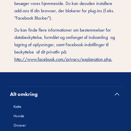
besøger vores hjemmeside. Du kan desuden installere
add-ons til din browser, der blokerer for plug-ins (f.eks.
"Facebook Blocker").
Du kan finde flere informationer om bestemmelser for
databeskyttelse, formålet og omfanget af indsamling og
lagring af oplysninger, samt Facebook-indstillinger til
beskyttelse af dit privatliv på:
http://www.facebook.com/privacy/explanation.php.
Alt omkring
Katte
Hunde
Gnaver