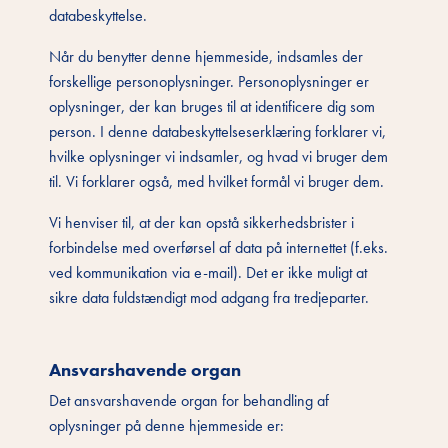
databeskyttelse.
Når du benytter denne hjemmeside, indsamles der
forskellige personoplysninger. Personoplysninger er
oplysninger, der kan bruges til at identificere dig som
person. I denne databeskyttelseserklæring forklarer vi,
hvilke oplysninger vi indsamler, og hvad vi bruger dem
til. Vi forklarer også, med hvilket formål vi bruger dem.
Vi henviser til, at der kan opstå sikkerhedsbrister i
forbindelse med overførsel af data på internettet (f.eks.
ved kommunikation via e-mail). Det er ikke muligt at
sikre data fuldstændigt mod adgang fra tredjeparter.
Ansvarshavende organ
Det ansvarshavende organ for behandling af
oplysninger på denne hjemmeside er: