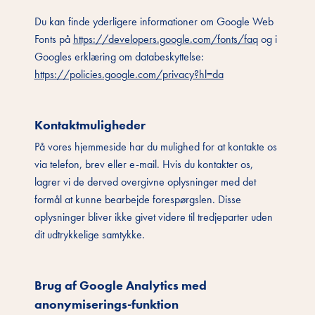
Du kan finde yderligere informationer om Google Web
Fonts på
https://developers.google.com/fonts/faq
og i
Googles erklæring om databeskyttelse:
https://policies.google.com/privacy?hl=da
Kontaktmuligheder
På vores hjemmeside har du mulighed for at kontakte os
via telefon, brev eller e-mail. Hvis du kontakter os,
lagrer vi de derved overgivne oplysninger med det
formål at kunne bearbejde forespørgslen. Disse
oplysninger bliver ikke givet videre til tredjeparter uden
dit udtrykkelige samtykke.
Brug af Google Analytics med
anonymiserings-funktion