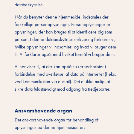
databeskyttelse.
Når du benytter denne hjemmeside, indsamles der
forskellige personoplysninger. Personoplysninger er
oplysninger, der kan bruges til at identificere dig som
person. I denne databeskyttelseserklæring forklarer vi,
hvilke oplysninger vi indsamler, og hvad vi bruger dem
til. Vi forklarer også, med hvilket formål vi bruger dem.
Vi henviser til, at der kan opstå sikkerhedsbrister i
forbindelse med overførsel af data på internettet (f.eks.
ved kommunikation via e-mail). Det er ikke muligt at
sikre data fuldstændigt mod adgang fra tredjeparter.
Ansvarshavende organ
Det ansvarshavende organ for behandling af
oplysninger på denne hjemmeside er: