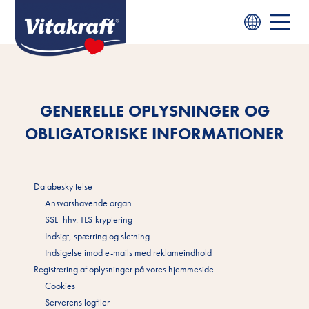
GENERELLE OPLYSNINGER OG
OBLIGATORISKE INFORMATIONER
Databeskyttelse
Ansvarshavende organ
SSL- hhv. TLS-kryptering
Indsigt, spærring og sletning
Indsigelse imod e-mails med reklameindhold
Registrering af oplysninger på vores hjemmeside
Cookies
Serverens logfiler