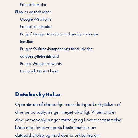
Kontaktformular
Plug-ins og redskaber
Google Web Fonts
Kontaktmuligheder
Brug af Google Analytics med anonymiserings-
funktion
Brug af YouTube-komponenter med udvidet
databeskyttelsestilstand
Brug af Google Adwords
Facebook Social Plug-in
Databeskyttelse
Operatøren af denne hjemmeside tager beskyttelsen af
dine personoplysninger meget alvorligt. Vi behandler
dine personoplysninger fortroligt og i overensstemmelse
både med lovgivningens bestemmelser om
databeskyttelse og med denne erklæring om