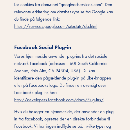
for cookies fra domænet "googleadservices.com". Den
relevante erklæring om databeskyttelse fra Google kan
du finde på følgende link:
https://services.google.com/sitestats/da.html
Facebook Social Plug-in
Vores hjemmeside anvender plug-ins fra det sociale
netværk Facebook (adresse: 1601 South California
Avenue, Palo Alto, CA 94304, USA). Du kan
identificere den pågældende plug-in på Like-knappen
eller på Facebooks logo. Du finder en oversigt over
Facebooks plug-ins her:
http://developers.facebook.com/docs/Plug-ins/
Hvis du besøger en hjemmeside, der anvender en plug-
in fra Facebook, oprettes der en direkte forbindelse til
Facebook. Vi har ingen indflydelse på, hvilke typer og