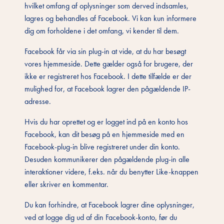
hvilket omfang af oplysninger som derved indsamles,
lagres og behandles af Facebook. Vi kan kun informere
dig om forholdene i det omfang, vi kender til dem.
Facebook får via sin plug-in at vide, at du har besøgt
vores hjemmeside. Dette gælder også for brugere, der
ikke er registreret hos Facebook. I dette tilfælde er der
mulighed for, at Facebook lagrer den pågældende IP-
adresse.
Hvis du har oprettet og er logget ind på en konto hos
Facebook, kan dit besøg på en hjemmeside med en
Facebook-plug-in blive registreret under din konto.
Desuden kommunikerer den pågældende plug-in alle
interaktioner videre, f.eks. når du benytter Like-knappen
eller skriver en kommentar.
Du kan forhindre, at Facebook lagrer dine oplysninger,
ved at logge dig ud af din Facebook-konto, før du