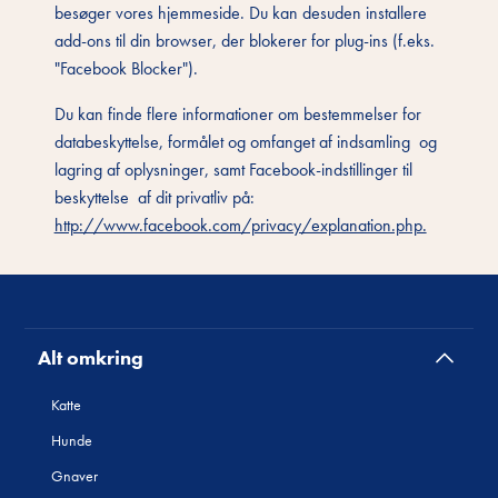
besøger vores hjemmeside. Du kan desuden installere
add-ons til din browser, der blokerer for plug-ins (f.eks.
"Facebook Blocker").
Du kan finde flere informationer om bestemmelser for
databeskyttelse, formålet og omfanget af indsamling og
lagring af oplysninger, samt Facebook-indstillinger til
beskyttelse af dit privatliv på:
http://www.facebook.com/privacy/explanation.php.
Alt omkring
Katte
Hunde
Gnaver