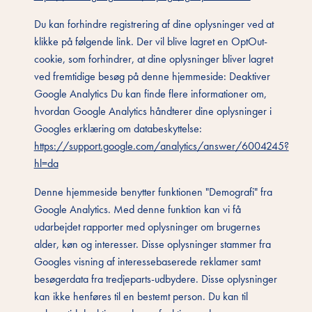
Du kan forhindre registrering af dine oplysninger ved at
klikke på følgende link. Der vil blive lagret en OptOut-
cookie, som forhindrer, at dine oplysninger bliver lagret
ved fremtidige besøg på denne hjemmeside: Deaktiver
Google Analytics Du kan finde flere informationer om,
hvordan Google Analytics håndterer dine oplysninger i
Googles erklæring om databeskyttelse:
https://support.google.com/analytics/answer/6004245?
hl=da
Denne hjemmeside benytter funktionen "Demografi" fra
Google Analytics. Med denne funktion kan vi få
udarbejdet rapporter med oplysninger om brugernes
alder, køn og interesser. Disse oplysninger stammer fra
Googles visning af interessebaserede reklamer samt
besøgerdata fra tredjeparts-udbydere. Disse oplysninger
kan ikke henføres til en bestemt person. Du kan til