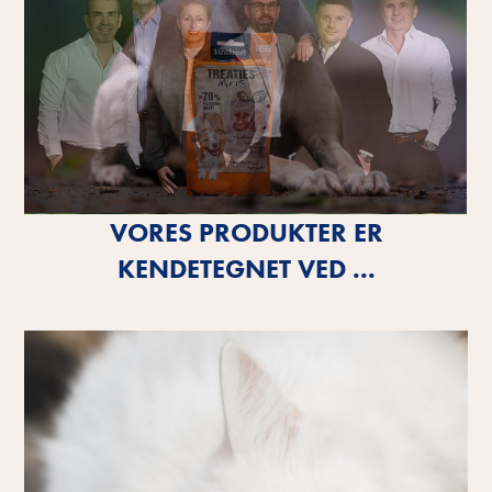
VORES PRODUKTER ER
KENDETEGNET VED ...