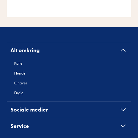
Alt omkring
Katte
Hunde
Gnaver
Fugle
Sociale medier
Service