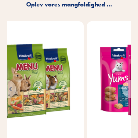
Oplev vores mangfoldighed ...