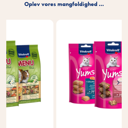
Oplev vores mangfoldighed ...