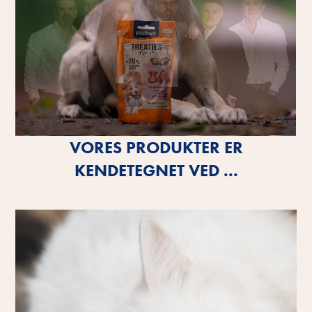
VORES PRODUKTER ER
KENDETEGNET VED ...