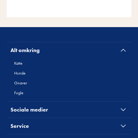
Alt omkring
Katte
Hunde
Gnaver
Fugle
Sociale medier
Service