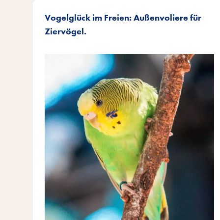
Vogelglück im Freien: Außenvoliere für
Ziervögel.