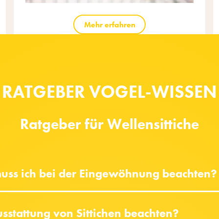
Mehr erfahren
RATGEBER VOGEL-WISSEN
Ratgeber für Wellensittiche
 muss ich bei der Eingewöhnung beachten?
sstattung von Sittichen beachten?