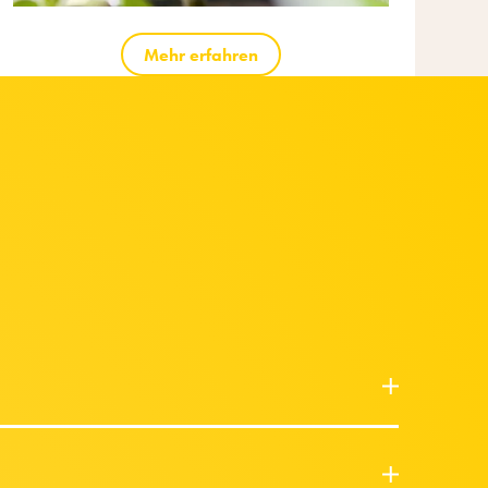
Mehr erfahren