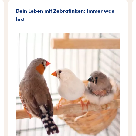
Dein Leben mit Zebrafinken: Immer was
los!