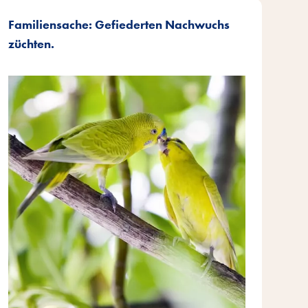
Familiensache: Gefiederten Nachwuchs
züchten.