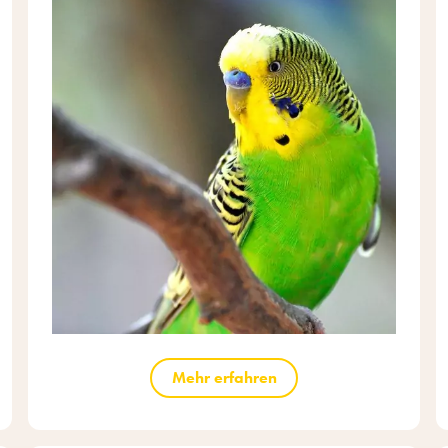
Mehr erfahren