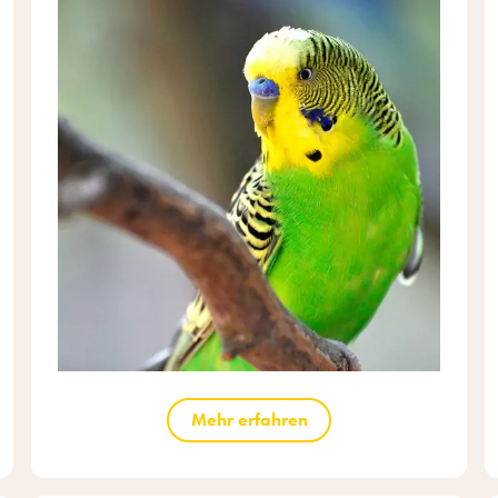
Mehr erfahren