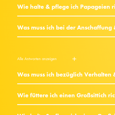
Wie halte & pflege ich Papageien r
Was muss ich bei der Anschaffung
Alle Antworten anzeigen
Was muss ich bezüglich Verhalten
Wie füttere ich einen Großsittich ri