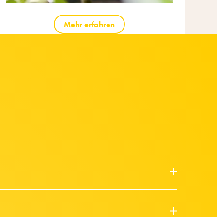
Mehr erfahren