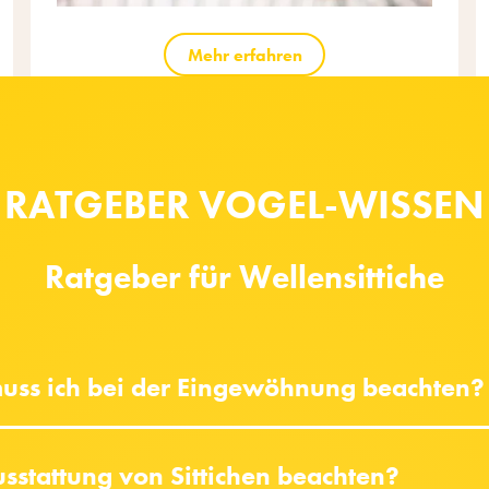
Mehr erfahren
RATGEBER VOGEL-WISSEN
Ratgeber für Wellensittiche
 muss ich bei der Eingewöhnung beachten?
sstattung von Sittichen beachten?