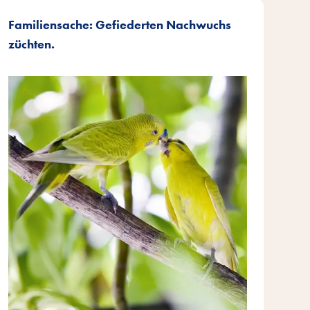
Familiensache: Gefiederten Nachwuchs
züchten.