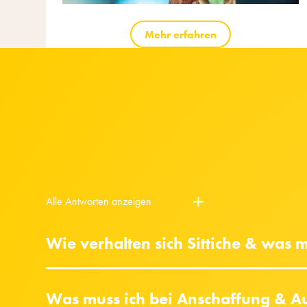
Mehr erfahren
Alle Antworten anzeigen
Wie verhalten sich Sittiche & was
Was muss ich bei Anschaffung & Au