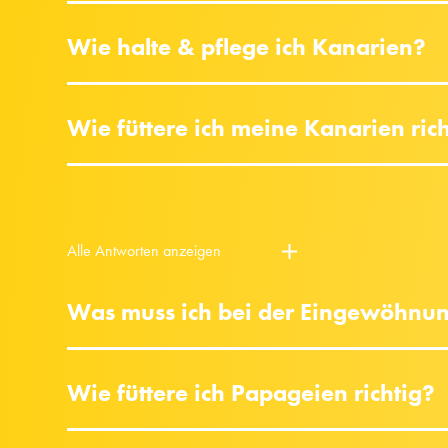
Wie halte & pflege ich Kanarien?
Wie füttere ich meine Kanarien ric
Alle Antworten anzeigen
Was muss ich bei der Eingewöhnu
Wie füttere ich Papageien richtig?