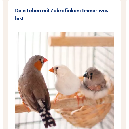
Dein Leben mit Zebrafinken: Immer was
los!