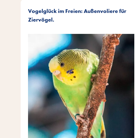
Vogelglück im Freien: Außenvoliere für
Ziervögel.