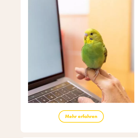
Mehr erfahren