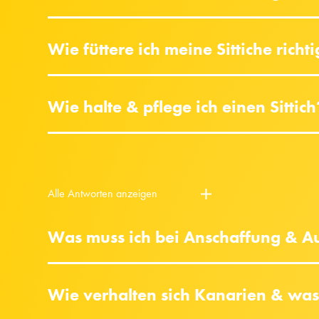
Wie füttere ich meine Sittiche richt
Wie halte & pflege ich einen Sittich
Alle Antworten anzeigen
Was muss ich bei Anschaffung & A
Wie verhalten sich Kanarien & wa