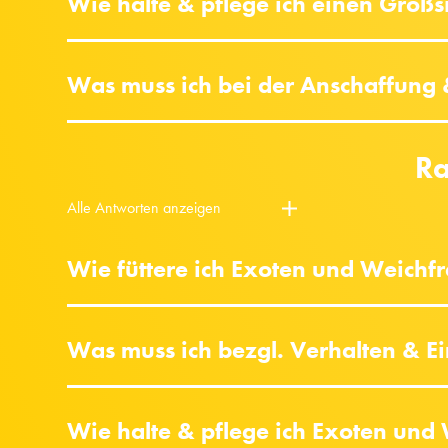
Wie halte & pflege ich einen Großsit
Was muss ich bei der Anschaffung &
Ra
Alle Antworten anzeigen
Wie füttere ich Exoten und Weichfre
Was muss ich bezgl. Verhalten & 
Wie halte & pflege ich Exoten und 