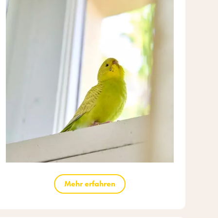
Mehr erfahren