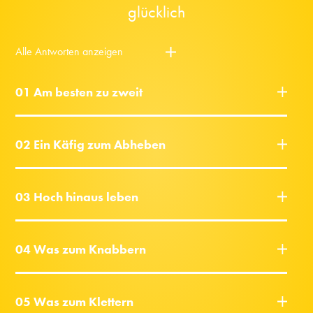
glücklich
Alle Antworten anzeigen
01 Am besten zu zweit
02 Ein Käfig zum Abheben
03 Hoch hinaus leben
04 Was zum Knabbern
05 Was zum Klettern