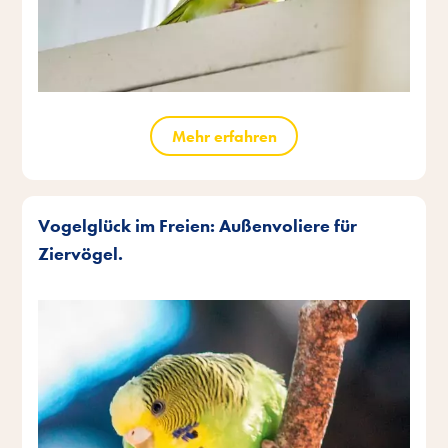
Mehr erfahren
Vogelglück im Freien: Außenvoliere für
Ziervögel.