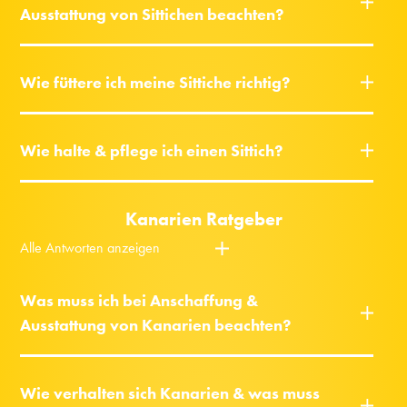
Ausstattung von Sittichen beachten?
Wie füttere ich meine Sittiche richtig?
Wie halte & pflege ich einen Sittich?
Kanarien Ratgeber
Alle Antworten anzeigen
Was muss ich bei Anschaffung &
Ausstattung von Kanarien beachten?
Wie verhalten sich Kanarien & was muss