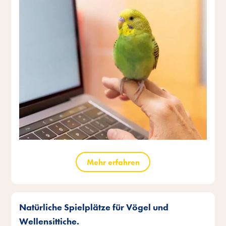
Mehr erfahren
Natürliche Spielplätze für Vögel und
Wellensittiche.