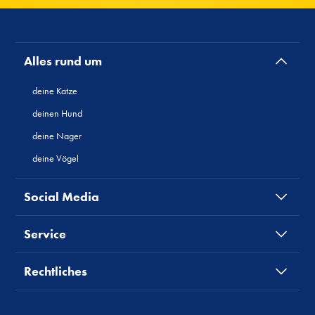
Alles rund um
deine Katze
deinen Hund
deine Nager
deine Vögel
Social Media
Service
Rechtliches