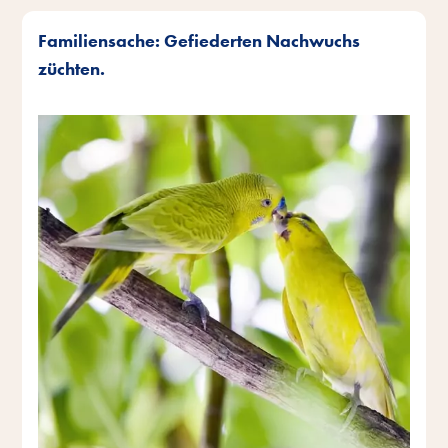
Familiensache: Gefiederten Nachwuchs
züchten.