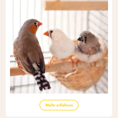
Mehr erfahren