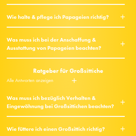
Wie halte & pflege ich Papageien richtig?
Was muss ich bei der Anschaffung &
Ausstattung von Papageien beachten?
Ratgeber für Großsittiche
Alle Antworten anzeigen
Was muss ich bezüglich Verhalten &
Eingewöhnung bei Großsittichen beachten?
Wie füttere ich einen Großsittich richtig?