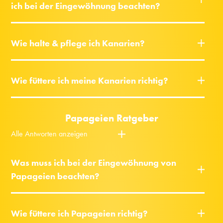
ich bei der Eingewöhnung beachten?
Wie halte & pflege ich Kanarien?
Wie füttere ich meine Kanarien richtig?
Papageien Ratgeber
Alle Antworten anzeigen
Was muss ich bei der Eingewöhnung von
Papageien beachten?
Wie füttere ich Papageien richtig?