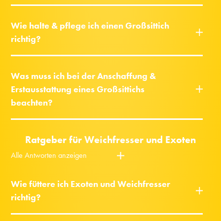
Wie halte & pflege ich einen Großsittich
richtig?
Was muss ich bei der Anschaffung &
Erstausstattung eines Großsittichs
beachten?
Ratgeber für Weichfresser und Exoten
Alle Antworten anzeigen
Wie füttere ich Exoten und Weichfresser
richtig?