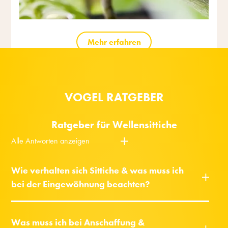
Mehr erfahren
VOGEL RATGEBER
Ratgeber für Wellensittiche
Alle Antworten anzeigen
Wie verhalten sich Sittiche & was muss ich
bei der Eingewöhnung beachten?
Was muss ich bei Anschaffung &