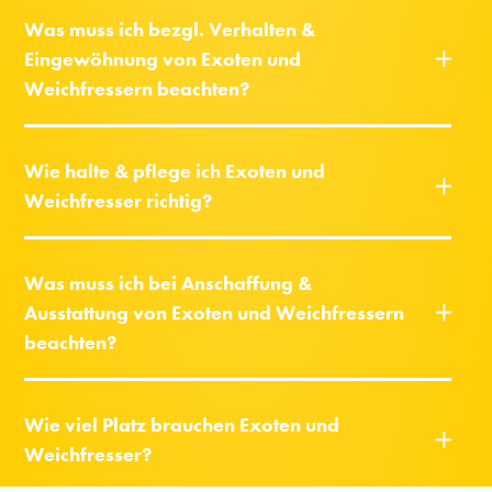
Was muss ich bezgl. Verhalten &
Eingewöhnung von Exoten und
Weichfressern beachten?
Wie halte & pflege ich Exoten und
Weichfresser richtig?
Was muss ich bei Anschaffung &
Ausstattung von Exoten und Weichfressern
beachten?
Wie viel Platz brauchen Exoten und
Weichfresser?