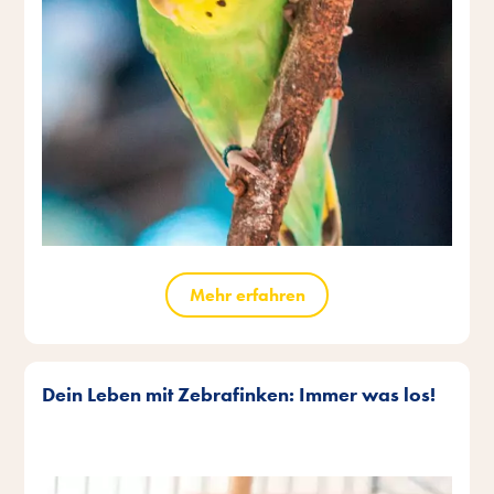
Mehr erfahren
Dein Leben mit Zebrafinken: Immer was los!