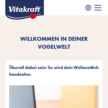
WILLKOMMEN IN DEINER
VOGELWELT
Überall dabei sein: So wird dein Wellensittich
handzahm.