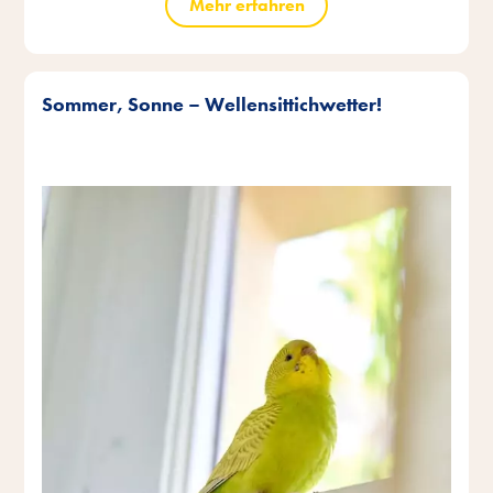
Mehr erfahren
Sommer, Sonne – Wellensittichwetter!