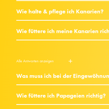
Wie halte & pflege ich Kanarien?
Wie füttere ich meine Kanarien ric
Alle Antworten anzeigen
Was muss ich bei der Eingewöhnu
Wie füttere ich Papageien richtig?