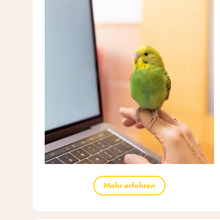
Mehr erfahren