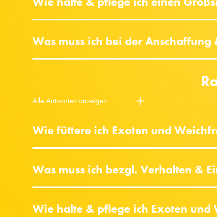
Wie halte & pflege ich einen Großsit
Was muss ich bei der Anschaffung &
Ra
Alle Antworten anzeigen
Wie füttere ich Exoten und Weichfre
Was muss ich bezgl. Verhalten & 
Wie halte & pflege ich Exoten und 