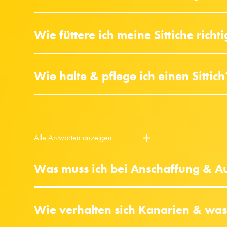
Wie füttere ich meine Sittiche richt
Wie halte & pflege ich einen Sittich
Alle Antworten anzeigen
Was muss ich bei Anschaffung & A
Wie verhalten sich Kanarien & wa