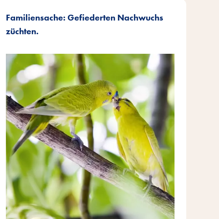
Familiensache: Gefiederten Nachwuchs
züchten.