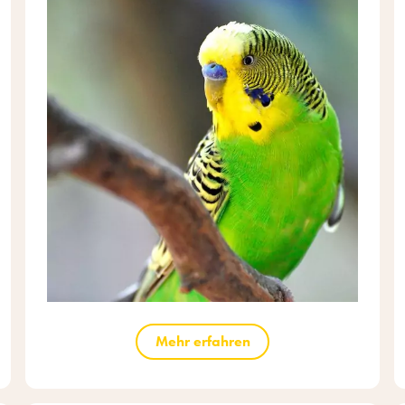
Mehr erfahren