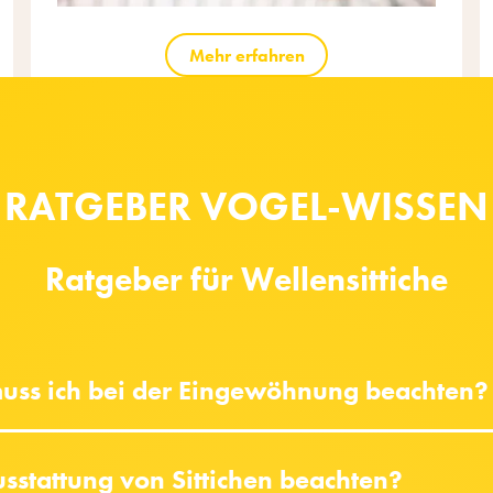
Mehr erfahren
RATGEBER VOGEL-WISSEN
Ratgeber für Wellensittiche
 muss ich bei der Eingewöhnung beachten?
sstattung von Sittichen beachten?