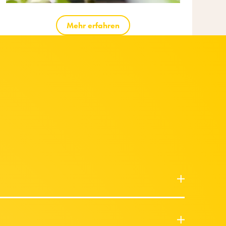
Mehr erfahren