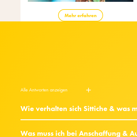
Mehr erfahren
Alle Antworten anzeigen
Wie verhalten sich Sittiche & was
Was muss ich bei Anschaffung & Au