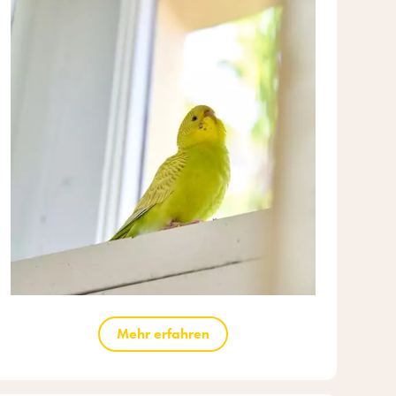
Mehr erfahren