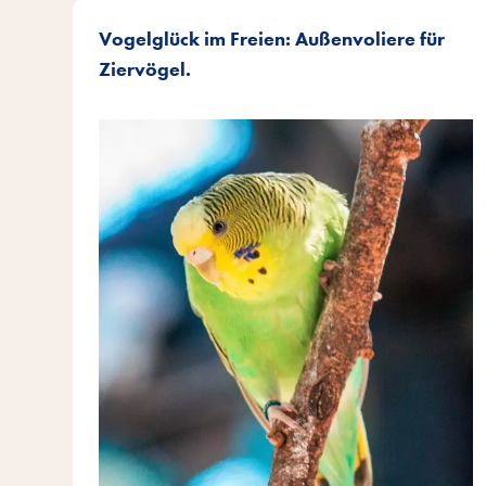
Vogelglück im Freien: Außenvoliere für
Ziervögel.