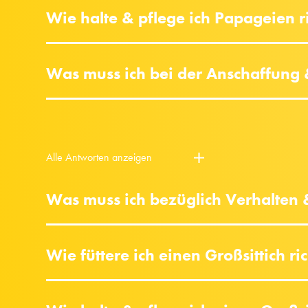
Wie halte & pflege ich Papageien r
Was muss ich bei der Anschaffung
Alle Antworten anzeigen
Was muss ich bezüglich Verhalten
Wie füttere ich einen Großsittich ri