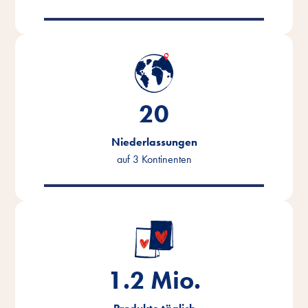
20
Niederlassungen
auf 3 Kontinenten
1.2
Mio.