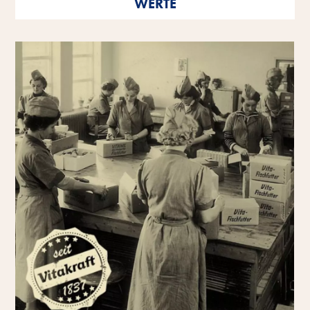
WERTE
als einzelne Persönlichkeiten wie auch als
Unternehmen.