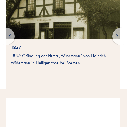
1837
1837: Gründung der Firma „Wührmann“ von Heinrich
Wührmann in Heiligenrode bei Bremen