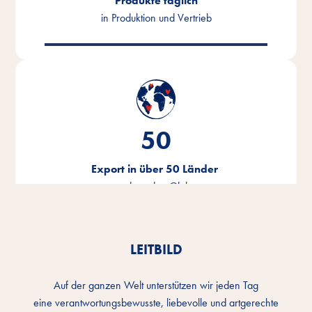
Produkte täglich
in Produktion und Vertrieb
50
Export in über 50 Länder
rund um den Globus
LEITBILD
Auf der ganzen Welt unterstützen wir jeden Tag
eine verantwortungsbewusste, liebevolle und artgerechte