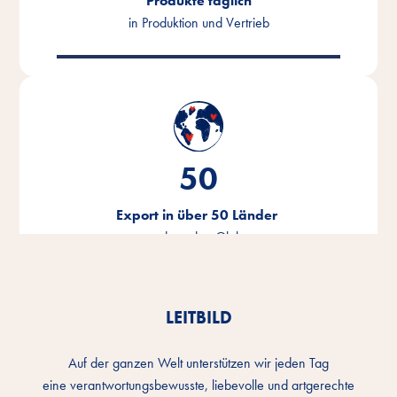
Produkte täglich
in Produktion und Vertrieb
50
Export in über 50 Länder
rund um den Globus
LEITBILD
Auf der ganzen Welt unterstützen wir jeden Tag
eine verantwortungsbewusste, liebevolle und artgerechte