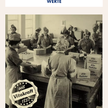
WERTE
als einzelne Persönlichkeiten wie auch als
Unternehmen.