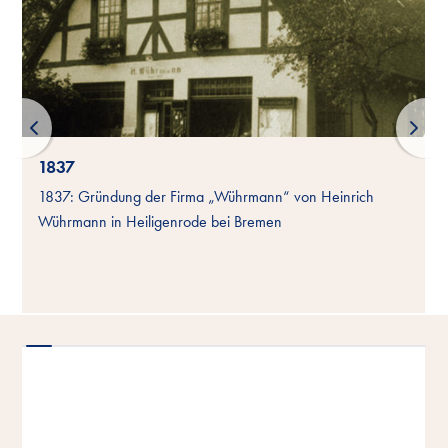
1837
1837: Gründung der Firma „Wührmann“ von Heinrich
Wührmann in Heiligenrode bei Bremen