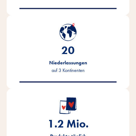
20
Niederlassungen
auf 3 Kontinenten
1.2
Mio.