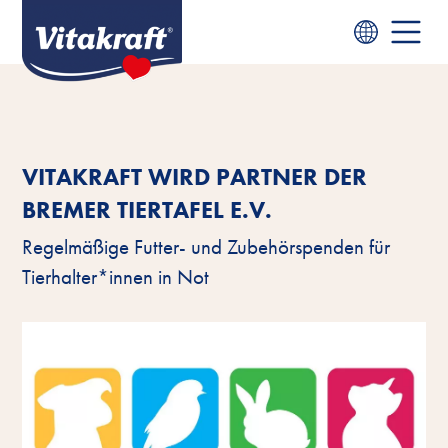
VITAKRAFT WIRD PARTNER DER
BREMER TIERTAFEL E.V.
Regelmäßige Futter- und Zubehörspenden für
Tierhalter*innen in Not