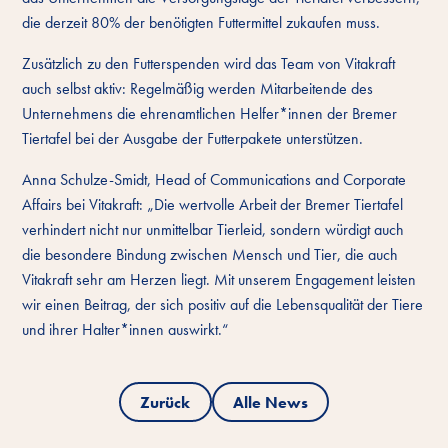
die derzeit 80% der benötigten Futtermittel zukaufen muss.
Zusätzlich zu den Futterspenden wird das Team von Vitakraft
auch selbst aktiv: Regelmäßig werden Mitarbeitende des
Unternehmens die ehrenamtlichen Helfer*innen der Bremer
Tiertafel bei der Ausgabe der Futterpakete unterstützen.
Anna Schulze-Smidt, Head of Communications and Corporate
Affairs bei Vitakraft: „Die wertvolle Arbeit der Bremer Tiertafel
verhindert nicht nur unmittelbar Tierleid, sondern würdigt auch
die besondere Bindung zwischen Mensch und Tier, die auch
Vitakraft sehr am Herzen liegt. Mit unserem Engagement leisten
wir einen Beitrag, der sich positiv auf die Lebensqualität der Tiere
und ihrer Halter*innen auswirkt.“
Zurück
Alle News