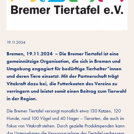
19.11.2024
Bremen, 19.11.2024 – Die Bremer Tiertafel ist eine
gemeinnützige Organisation, die sich in Bremen und
Umgebung engagiert für bedürftige Tierhalter*innen
und deren Tiere einsetzt. Mit der Partnerschaft trägt
Vitakraft dazu bei, die Futterkosten des Vereins zu
verringern und leistet somit einen Beitrag zum Tierwohl
in der Region.
Die Bremer Tiertafel versorgt monatlich etwa 130 Katzen, 120
Hunde, rund 100 Vögel und 40 Nager – Tierarten, die auch im
Fokus von Vitakraft stehen. Durch gezielte Produktspenden kann
das Unternehmen die Versorgungslage der Tiertafel verbessern,