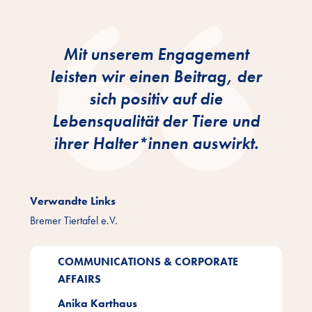
Mit unserem Engagement
leisten wir einen Beitrag, der
sich positiv auf die
Lebensqualität der Tiere und
ihrer Halter*innen auswirkt.
Verwandte Links
Bremer Tiertafel e.V.
COMMUNICATIONS & CORPORATE
AFFAIRS
Anika Karthaus