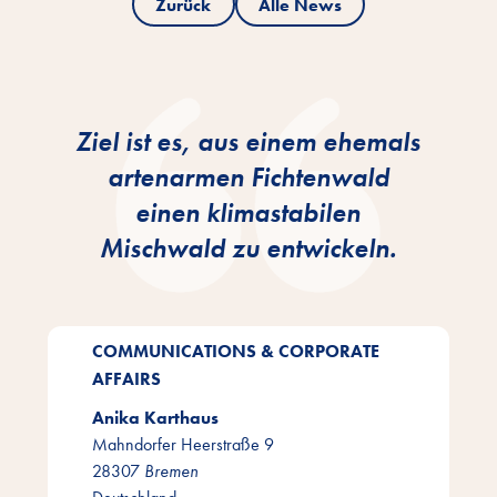
Zurück
Alle News
Ziel ist es, aus einem ehemals
artenarmen Fichtenwald
einen klimastabilen
Mischwald zu entwickeln.
COMMUNICATIONS & CORPORATE
AFFAIRS
Anika Karthaus
Mahndorfer Heerstraße 9
28307
Bremen