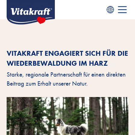
VITAKRAFT ENGAGIERT SICH FÜR DIE
WIEDERBEWALDUNG IM HARZ
Starke, regionale Partnerschaft für einen direkten
Beitrag zum Erhalt unserer Natur.