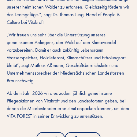
unserer heimischen Wälder zu erfahren. Gleichzeitig fördern wir
das Teamgefüge.“, sagt Dr. Thomas Jung, Head of People &
Culture bei Vitakraft.
„Wir freuen uns sehr über die Unterstützung unseres
gemeinsamen Anliegens, den Wald auf den Klimawandel
vorzubereiten. Damit er auch zukünftig Lebensraum,
Wasserspeicher, Holzlieferant, Klimaschützer und Erholungsort
bleibt“, sagt Mathias Aßmann, Geschäftsbereichsleiter und
Unternehmenssprecher der Niedersächsischen Landesforsten
Braunschweig.
Ab dem Jahr 2026 wird es zudem jährlich gemeinsame
Pflegeaktionen von Vitakraft und den Landesforsten geben, bei
denen die Mitarbeitenden erneut mit anpacken können, um dem
VITA FOREST in seiner Entwicklung zu unterstützen.