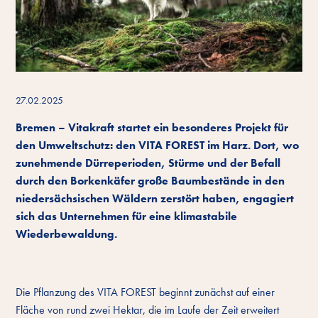
27.02.2025
Bremen – Vitakraft startet ein besonderes Projekt für
den Umweltschutz: den VITA FOREST im Harz. Dort, wo
zunehmende Dürreperioden, Stürme und der Befall
durch den Borkenkäfer große Baumbestände in den
niedersächsischen Wäldern zerstört haben, engagiert
sich das Unternehmen für eine klimastabile
Wiederbewaldung.
Die Pflanzung des VITA FOREST beginnt zunächst auf einer
Fläche von rund zwei Hektar, die im Laufe der Zeit erweitert