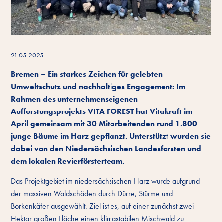
21.05.2025
Bremen – Ein starkes Zeichen für gelebten
Umweltschutz und nachhaltiges Engagement: Im
Rahmen des unternehmenseigenen
Aufforstungsprojekts VITA FOREST hat Vitakraft im
April gemeinsam mit 30 Mitarbeitenden rund 1.800
junge Bäume im Harz gepflanzt. Unterstützt wurden sie
dabei von den Niedersächsischen Landesforsten und
dem lokalen Revierförsterteam.
Das Projektgebiet im niedersächsischen Harz wurde aufgrund
der massiven Waldschäden durch Dürre, Stürme und
Borkenkäfer ausgewählt. Ziel ist es, auf einer zunächst zwei
Hektar großen Fläche einen klimastabilen Mischwald zu