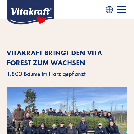
VITAKRAFT BRINGT DEN VITA
FOREST ZUM WACHSEN
1.800 Bäume im Harz gepflanzt