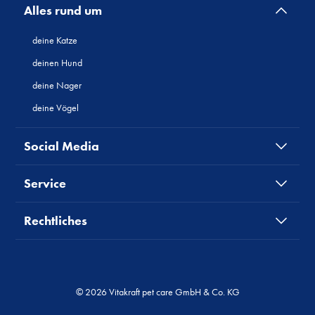
Alles rund um
deine Katze
deinen Hund
deine Nager
deine Vögel
Social Media
Service
Rechtliches
© 2026 Vitakraft pet care GmbH & Co. KG