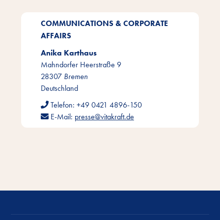
COMMUNICATIONS & CORPORATE
AFFAIRS
Anika Karthaus
Mahndorfer Heerstraße 9
28307
Bremen
Deutschland
Telefon:
+49 0421 4896-150
E-Mail:
presse@vitakraft.de