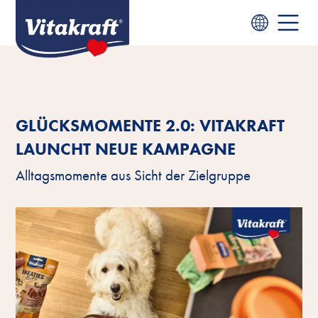
GLÜCKSMOMENTE 2.0: VITAKRAFT
LAUNCHT NEUE KAMPAGNE
Alltagsmomente aus Sicht der Zielgruppe