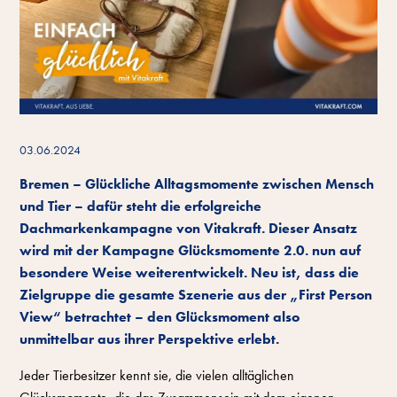
03.06.2024
Bremen – Glückliche Alltagsmomente zwischen Mensch
und Tier – dafür steht die erfolgreiche
Dachmarkenkampagne von Vitakraft. Dieser Ansatz
wird mit der Kampagne Glücksmomente 2.0. nun auf
besondere Weise weiterentwickelt. Neu ist, dass die
Zielgruppe die gesamte Szenerie aus der „First Person
View“ betrachtet – den Glücksmoment also
unmittelbar aus ihrer Perspektive erlebt.
Jeder Tierbesitzer kennt sie, die vielen alltäglichen