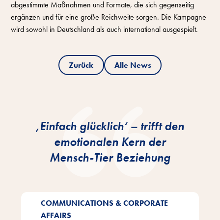
abgestimmte Maßnahmen und Formate, die sich gegenseitig
ergänzen und für eine große Reichweite sorgen. Die Kampagne
wird sowohl in Deutschland als auch international ausgespielt.
Zurück
Alle News
‚Einfach glücklich‘ – trifft den
emotionalen Kern der
Mensch-Tier Beziehung
COMMUNICATIONS & CORPORATE
AFFAIRS