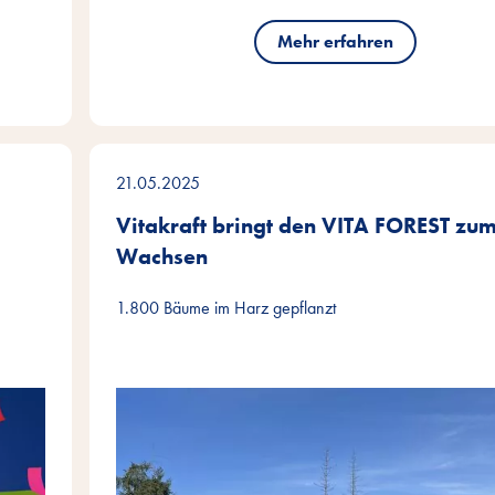
Mehr erfahren
21.05.2025
Vitakraft bringt den VITA FOREST zu
Wachsen
1.800 Bäume im Harz gepflanzt