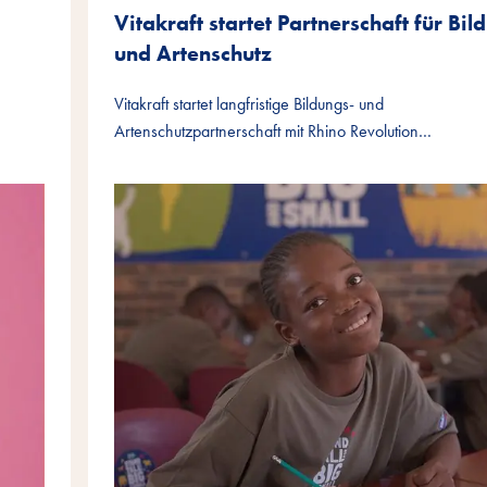
Vitakraft startet Partnerschaft für Bil
und Artenschutz
Vitakraft startet langfristige Bildungs- und
Artenschutzpartnerschaft mit Rhino Revolution…