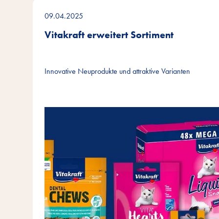
09.04.2025
Vitakraft erweitert Sortiment
Innovative Neuprodukte und attraktive Varianten