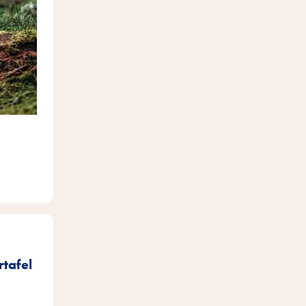
rtafel