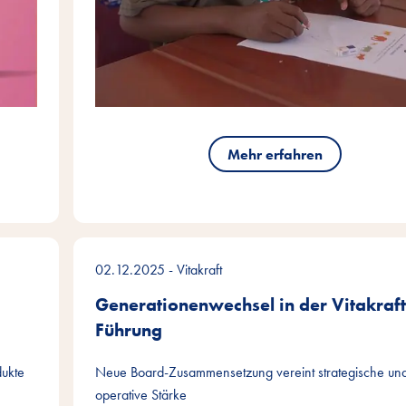
Mehr erfahren
02.12.2025
- Vitakraft
Generationenwechsel in der Vitakraft
Führung
dukte
Neue Board-Zusammensetzung vereint strategische un
operative Stärke