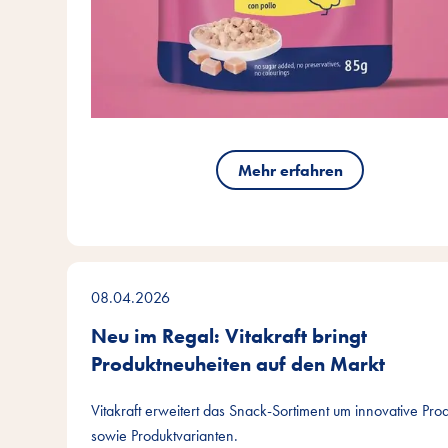
Mehr erfahren
08.04.2026
Neu im Regal: Vitakraft bringt
Produktneuheiten auf den Markt
Vitakraft erweitert das Snack-Sortiment um innovative Pro
sowie Produktvarianten.