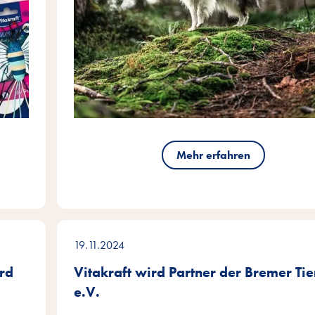
Mehr erfahren
19.11.2024
rd
Vitakraft wird Partner der Bremer Tie
e.V.