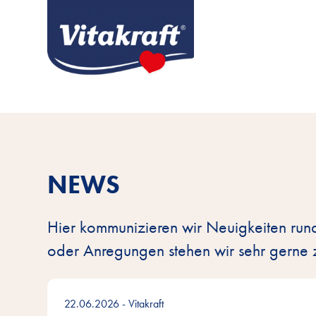
NEWS
Hier kommunizieren wir Neuigkeiten run
oder Anregungen stehen wir sehr gerne 
22.06.2026
- Vitakraft