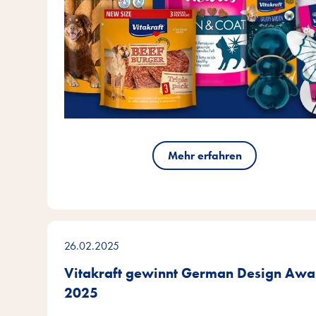
Mehr erfahren
26.02.2025
Vitakraft gewinnt German Design Awa
2025