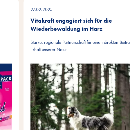
27.02.2025
Vitakraft engagiert sich für die
Wiederbewaldung im Harz
Starke, regionale Partnerschaft für einen direkten Beitr
Erhalt unserer Natur.