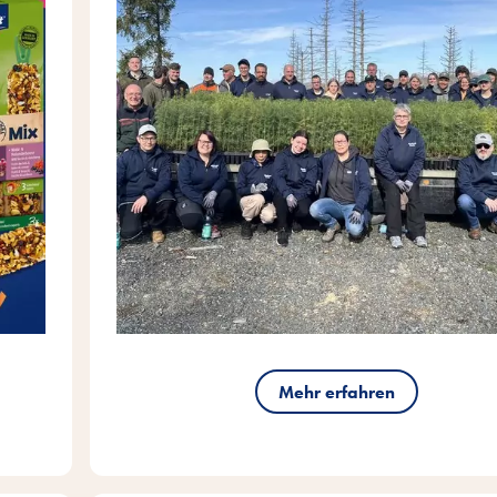
Mehr erfahren