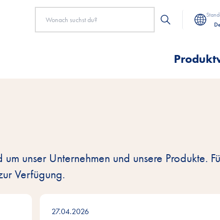
Stand
De
Produkt
d um unser Unternehmen und unsere Produkte. Fü
zur Verfügung.
27.04.2026