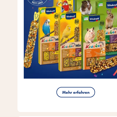
Mehr erfahren