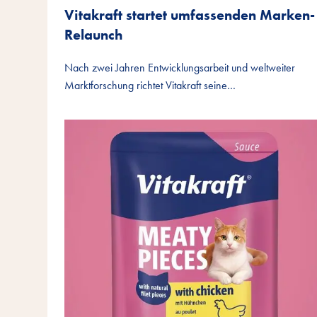
Vitakraft startet umfassenden Marken-
Relaunch
Nach zwei Jahren Entwicklungsarbeit und weltweiter
Marktforschung richtet Vitakraft seine…