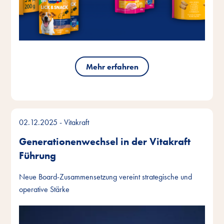
Mehr erfahren
02.12.2025
- Vitakraft
Generationenwechsel in der Vitakraft
Führung
Neue Board-Zusammensetzung vereint strategische und
operative Stärke