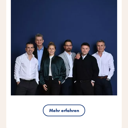
Mehr erfahren