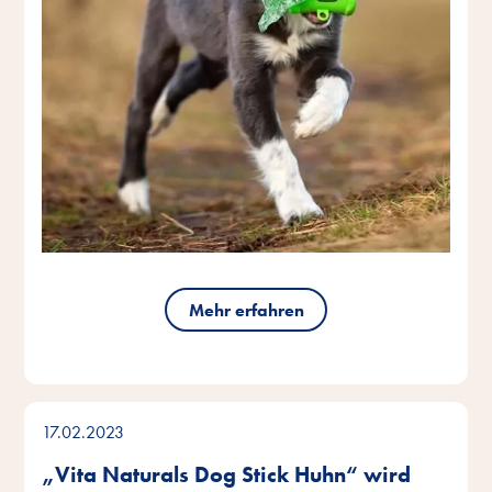
Mehr erfahren
17.02.2023
„Vita Naturals Dog Stick Huhn“ wird