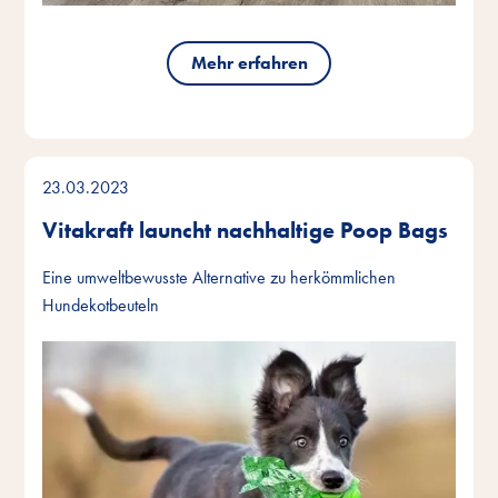
Mehr erfahren
23.03.2023
Vitakraft launcht nachhaltige Poop Bags
Eine umweltbewusste Alternative zu herkömmlichen
Hundekotbeuteln