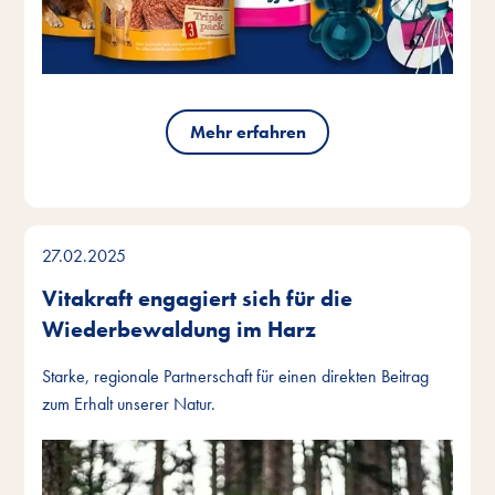
Mehr erfahren
27.02.2025
Vitakraft engagiert sich für die
Wiederbewaldung im Harz
Starke, regionale Partnerschaft für einen direkten Beitrag
zum Erhalt unserer Natur.