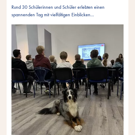
Rund 30 Schülerinnen und Schüler erlebten einen
spannenden Tag mit vielfältigen Einblicken…