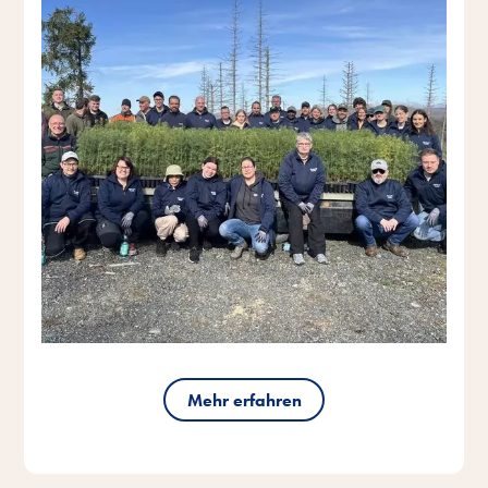
Mehr erfahren