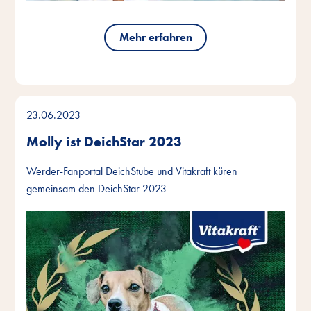
Mehr erfahren
23.06.2023
Molly ist DeichStar 2023
Werder-Fanportal DeichStube und Vitakraft küren
gemeinsam den DeichStar 2023