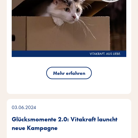
Mehr erfahren
03.06.2024
Glücksmomente 2.0: Vitakraft launcht
neue Kampagne