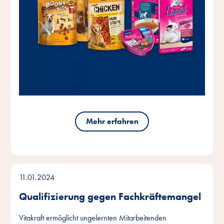
Mehr erfahren
11.01.2024
Qualifizierung gegen Fachkräftemangel
Vitakraft ermöglicht ungelernten Mitarbeitenden