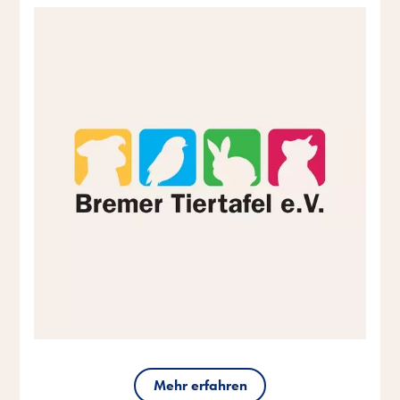
Mehr erfahren