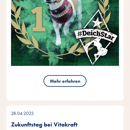
Mehr erfahren
28.04.2023
Zukunftstag bei Vitakraft