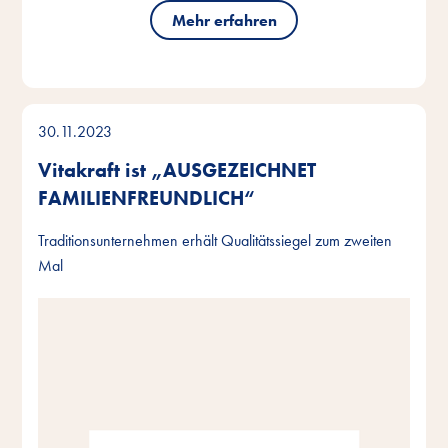
Mehr erfahren
30.11.2023
Vitakraft ist „AUSGEZEICHNET
FAMILIENFREUNDLICH“
Traditionsunternehmen erhält Qualitätssiegel zum zweiten
Mal