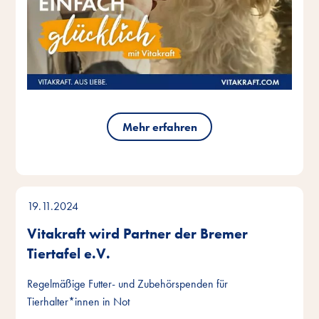
Mehr erfahren
19.11.2024
Vitakraft wird Partner der Bremer
Tiertafel e.V.
Regelmäßige Futter- und Zubehörspenden für
Tierhalter*innen in Not