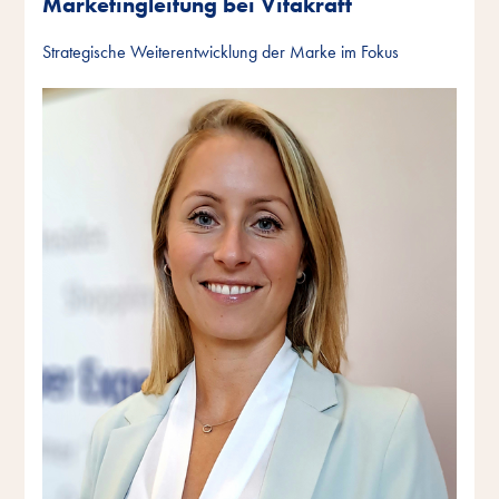
Marketingleitung bei Vitakraft
Strategische Weiterentwicklung der Marke im Fokus