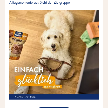
Alltagsmomente aus Sicht der Zielgruppe