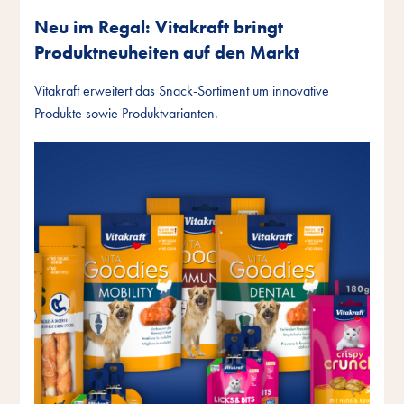
Neu im Regal: Vitakraft bringt
Produktneuheiten auf den Markt
Vitakraft erweitert das Snack-Sortiment um innovative
Produkte sowie Produktvarianten.