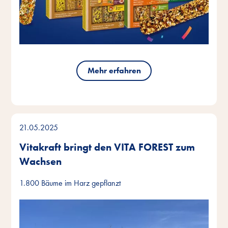
Mehr erfahren
21.05.2025
Vitakraft bringt den VITA FOREST zum
Wachsen
1.800 Bäume im Harz gepflanzt