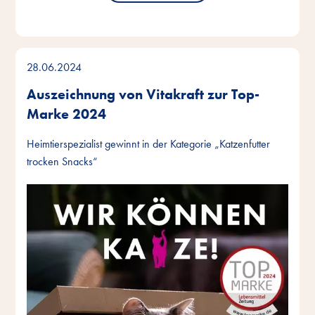
28.06.2024
Auszeichnung von Vitakraft zur Top-
Marke 2024
Heimtierspezialist gewinnt in der Kategorie „Katzenfutter
trocken Snacks“