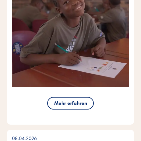
Mehr erfahren
08.04.2026