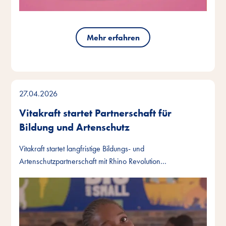
Mehr erfahren
27.04.2026
Vitakraft startet Partnerschaft für
Bildung und Artenschutz
Vitakraft startet langfristige Bildungs- und
Artenschutzpartnerschaft mit Rhino Revolution…