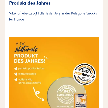
Produkt des Jahres
Vitakraft überzeugt Futtertester Jury in der Kategorie Snacks
für Hunde