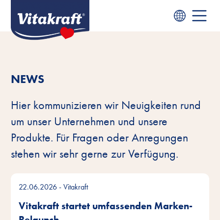
NEWS
Hier kommunizieren wir Neuigkeiten rund
um unser Unternehmen und unsere
Produkte. Für Fragen oder Anregungen
stehen wir sehr gerne zur Verfügung.
22.06.2026
- Vitakraft
Vitakraft startet umfassenden Marken-
Relaunch