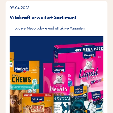
09.04.2025
Vitakraft erweitert Sortiment
Innovative Neuprodukte und attraktive Varianten