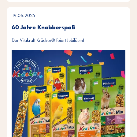
19.06.2025
60 Jahre Knabberspaß
Der Vitakraft Kräcker® feiert Jubiläum!