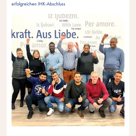
erfolgreichen IHK-Abschluss