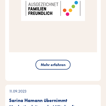
Mehr erfahren
11.09.2023
Sarina Hamann übernimmt