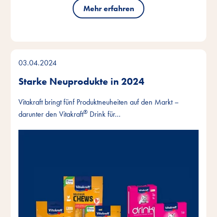
Mehr erfahren
03.04.2024
Starke Neuprodukte in 2024
Vitakraft bringt fünf Produktneuheiten auf den Markt –
®
darunter den Vitakraft
Drink für…