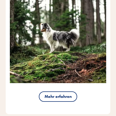
Mehr erfahren