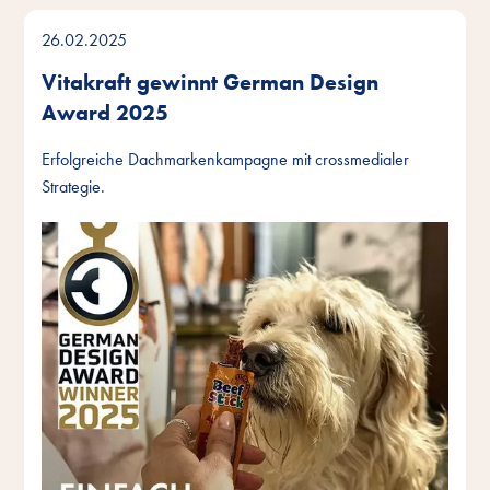
26.02.2025
Vitakraft gewinnt German Design
Award 2025
Erfolgreiche Dachmarkenkampagne mit crossmedialer
Strategie.