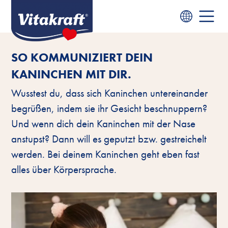
SO KOMMUNIZIERT DEIN
KANINCHEN MIT DIR.
Wusstest du, dass sich Kaninchen untereinander
begrüßen, indem sie ihr Gesicht beschnuppern?
Und wenn dich dein Kaninchen mit der Nase
anstupst? Dann will es geputzt bzw. gestreichelt
werden. Bei deinem Kaninchen geht eben fast
alles über Körpersprache.