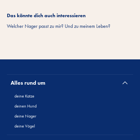
Das könnte dich auch interessieren
Welcher Nager passt zu mir? Und zu meinem Leben?
Alles rund um
deine Katze
deinen Hund
deine Nager
deine Vögel