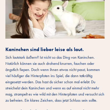
Kaninchen sind lieber leise als laut.
Sich lautstark äußern? Ist nicht so das Ding von Kaninchen.
Natürlich können sie auch drohend knurren, fauchen oder
ängstlich fiepen. Doch wenn ihnen etwas nicht passt, kommen
viel häufiger die Hinterpfoten ins Spiel, die dann tatkräftig
eingesetzt werden. Das hast du sicher schon mal erlebt: Du
streichelst dein Kaninchen und wenn es auf einmal nicht mehr
mag, strampelt es wie wild mit den Hinterpfoten und versucht sich
zu befreien. Ein klares Zeichen, dass jetzt Schluss sein sollte.