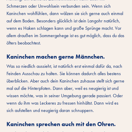
Schmerzen oder Unwohlsein verbunden sein. Wenn sich
Kaninchen wohlfühlen, dann wälzen sie sich gerne auch einmal
auf dem Boden. Besonders glücklich ist dein Langohr natürlich,
wenn es Haken schlagen kann und große Sprünge macht. Vor
allem draußen im Sommergehege ist es gut möglich, dass du das
öfters beobachtest.
Kaninchen machen gerne Männchen.
Was so niedlich aussieht, ist natürlich erst einmal dafür da, nach
Feinden Ausschau zu halten. Sie können dadurch alles bestens
überblicken. Aber auch dein Kaninchen zuhause stellt sich gerne
mal auf die Hinterpfoten. Dann aber, weil es neugierig ist und
wissen möchte, was in seiner Umgebung gerade passiert. Oder
wenn du ihm was Leckeres zu fressen hinhältst. Dann wird es
sich aufstellen und neugierig daran schnuppern.
Kaninchen sprechen auch mit den Ohren.