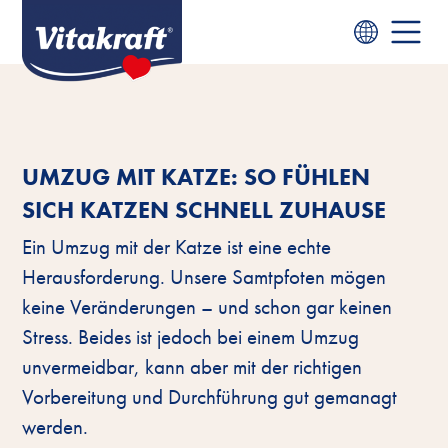
UMZUG MIT KATZE: SO FÜHLEN
SICH KATZEN SCHNELL ZUHAUSE
Ein Umzug mit der Katze ist eine echte
Herausforderung. Unsere Samtpfoten mögen
keine Veränderungen – und schon gar keinen
Stress. Beides ist jedoch bei einem Umzug
unvermeidbar, kann aber mit der richtigen
Vorbereitung und Durchführung gut gemanagt
werden.