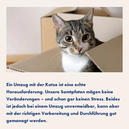
Ein Umzug mit der Katze ist eine echte
Herausforderung. Unsere Samtpfoten mögen keine
Veränderungen – und schon gar keinen Stress. Beides
ist jedoch bei einem Umzug unvermeidbar, kann aber
mit der richtigen Vorbereitung und Durchführung gut
gemanagt werden.