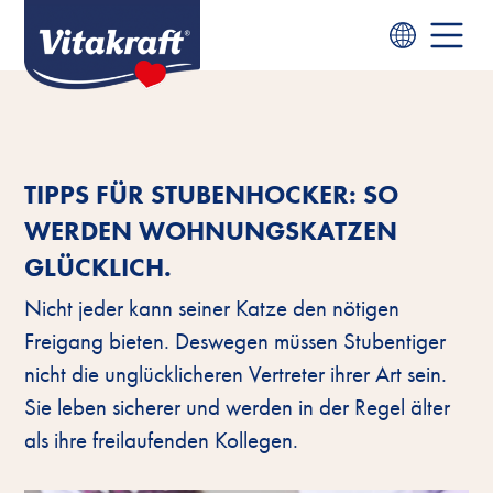
TIPPS FÜR STUBENHOCKER: SO
WERDEN WOHNUNGSKATZEN
GLÜCKLICH.
Nicht jeder kann seiner Katze den nötigen
Freigang bieten. Deswegen müssen Stubentiger
nicht die unglücklicheren Vertreter ihrer Art sein.
Sie leben sicherer und werden in der Regel älter
als ihre freilaufenden Kollegen.