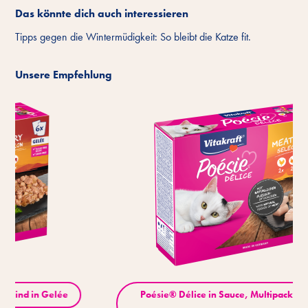
Das könnte dich auch interessieren
Tipps gegen die Wintermüdigkeit: So bleibt die Katze fit.
Unsere Empfehlung
Poésie® Délice in Sauce, Multipack Variante mit