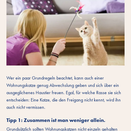
Wer ein paar Grundregeln beachtet, kann auch einer
Wohnungskatze genug Abwechslung geben und sich über ein
ausgeglichenes Haustier freuen. Egal, für welche Rasse sie sich
entscheiden: Eine Katze, die den Freigang nicht kennt, wird ihn
auch nicht vermissen.
Tipp 1: Zusammen ist man weniger allein.
Grundsätzlich sollten Wohnungskatzen nicht einzeln gehalten