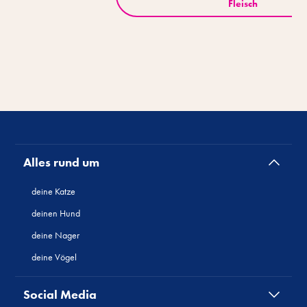
Fleisch
Alles rund um
deine Katze
deinen Hund
deine Nager
deine Vögel
Social Media