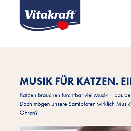
MUSIK FÜR KATZEN. EI
Katzen brauchen furchtbar viel Musik – das be
Doch mögen unsere Samtpfoten wirklich Musik?
Ohren?