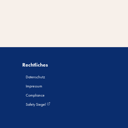
Rechtliches
Datenschutz
Impressum
Compliance
Safety Siegel