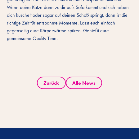
Wenn deine Katze dann zu dir aufs Sofa kommt und sich neben
dich kuschelt oder sogar auf deinen Schoß springt, dann ist die
richtige Zeit für entspannte Momente. Lasst euch einfach
gegenseitig eure Körperwärme spüren. Genießt eure
gemeinsame Quality Time.
Zurück
Alle News