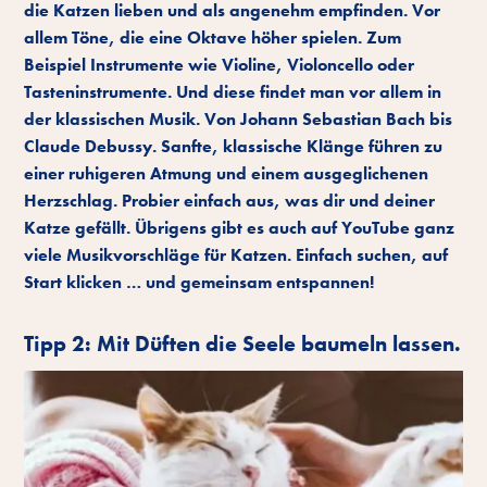
die Katzen lieben und als angenehm empfinden. Vor
allem Töne, die eine Oktave höher spielen. Zum
Beispiel Instrumente wie Violine, Violoncello oder
Tasteninstrumente. Und diese findet man vor allem in
der klassischen Musik. Von Johann Sebastian Bach bis
Claude Debussy. Sanfte, klassische Klänge führen zu
einer ruhigeren Atmung und einem ausgeglichenen
Herzschlag. Probier einfach aus, was dir und deiner
Katze gefällt. Übrigens gibt es auch auf YouTube ganz
viele Musikvorschläge für Katzen. Einfach suchen, auf
Start klicken … und gemeinsam entspannen!
Tipp 2: Mit Düften die Seele baumeln lassen.