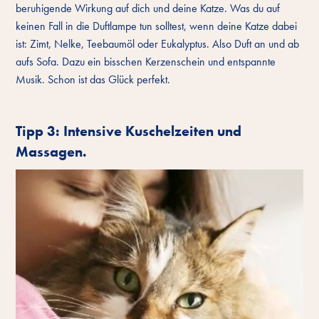
beruhigende Wirkung auf dich und deine Katze. Was du auf
keinen Fall in die Duftlampe tun solltest, wenn deine Katze dabei
ist: Zimt, Nelke, Teebaumöl oder Eukalyptus. Also Duft an und ab
aufs Sofa. Dazu ein bisschen Kerzenschein und entspannte
Musik. Schon ist das Glück perfekt.
Tipp 3: Intensive Kuschelzeiten und
Massagen.