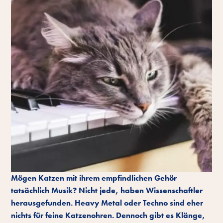
Mögen Katzen mit ihrem empfindlichen Gehör
tatsächlich Musik? Nicht jede, haben Wissenschaftler
herausgefunden. Heavy Metal oder Techno sind eher
nichts für feine Katzenohren. Dennoch gibt es Klänge,