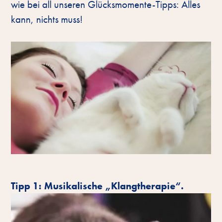
wie bei all unseren Glücksmomente-Tipps: Alles
kann, nichts muss!
Tipp 1: Musikalische „Klangtherapie“.