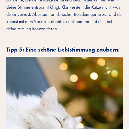
deine Stimme entspannt klingt. Klar versteht die Katze nicht, was
du ihr vorliest. Aber sie hört dir sicher trotzdem gerne zu. Und du
kannst mit dem Vorlesen ebenfalls entspannen und dich auf
deine Atmung konzentrieren.
Tipp 5: Eine schöne Lichtstimmung zaubern.