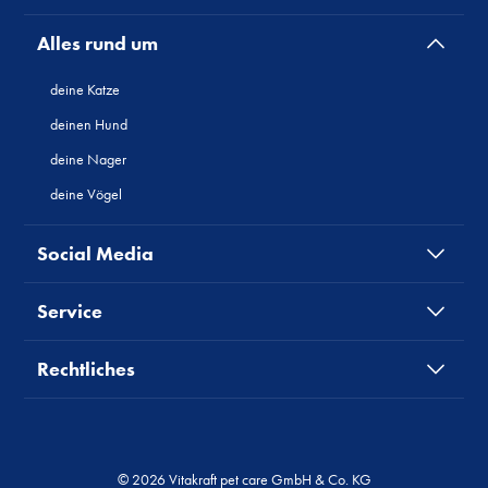
Alles rund um
deine Katze
deinen Hund
deine Nager
deine Vögel
Social Media
Service
Rechtliches
© 2026 Vitakraft pet care GmbH & Co. KG