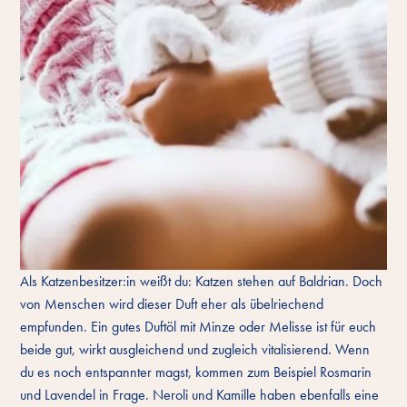
Als Katzenbesitzer:in weißt du: Katzen stehen auf Baldrian. Doch
von Menschen wird dieser Duft eher als übelriechend
empfunden. Ein gutes Duftöl mit Minze oder Melisse ist für euch
beide gut, wirkt ausgleichend und zugleich vitalisierend. Wenn
du es noch entspannter magst, kommen zum Beispiel Rosmarin
und Lavendel in Frage. Neroli und Kamille haben ebenfalls eine