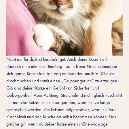
Nicht nur für dich ist kuscheln gut. Auch deine Katze stellt
dadurch eine intensive Bindung her. In freier Natur schmiegen
sich ganze Katzenfamilien eng aneinander, um ihre Düfte zu
durchmischen und somit einen „Gruppengeruch“ zu erzeugen.
Gib also deiner Katze ein Gefühl von Sicherheit und
Geborgenheit. Aber Achtung: Streicheln ist nicht gleich kuscheln!
Für manche Katzen ist es unangenehm, wenn sie zu lange
gestreichelt werden. Am liebsten mögen sie es, wenn sie ihre
Kuschelzeit und den Kuschelort selbst bestimmen können. Das
gleiche gilt, wenn du deiner Katze eine schöne Massage