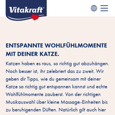
ENTSPANNTE WOHLFÜHLMOMENTE
MIT DEINER KATZE.
Katzen haben es raus, so richtig gut abzuhängen.
Noch besser ist, ihr zelebriert das zu zweit. Wir
geben dir Tipps, wie du gemeinsam mit deiner
Katze so richtig gut entspannen kannst und echte
Wohlfühlmomente zauberst. Von der richtigen
Musikauswahl über kleine Massage-Einheiten bis
zu beruhigenden Düften. Natürlich gilt auch hier