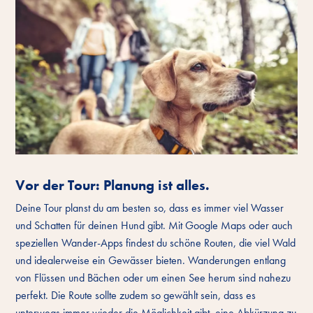
Vor der Tour: Planung ist alles.
Deine Tour planst du am besten so, dass es immer viel Wasser
und Schatten für deinen Hund gibt. Mit Google Maps oder auch
speziellen Wander-Apps findest du schöne Routen, die viel Wald
und idealerweise ein Gewässer bieten. Wanderungen entlang
von Flüssen und Bächen oder um einen See herum sind nahezu
perfekt. Die Route sollte zudem so gewählt sein, dass es
unterwegs immer wieder die Möglichkeit gibt, eine Abkürzung zu