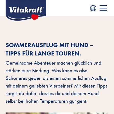
SOMMERAUSFLUG MIT HUND –
TIPPS FÜR LANGE TOUREN.
Gemeinsame Abenteuer machen glücklich und
stärken eure Bindung. Was kann es also
Schöneres geben als einen sommerlichen Ausflug
mit deinem geliebten Vierbeiner? Mit diesen Tipps
sorgst du dafür, dass es dir und deinem Hund
selbst bei hohen Temperaturen gut geht.