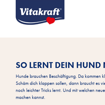
SO LERNT DEIN HUND 
Hunde brauchen Beschäftigung. Da kommen klei
Schäm dich klappen sollen, dann braucht es vi
noch leichter Tricks lernt. Und mit welchen ne
machen kannst.