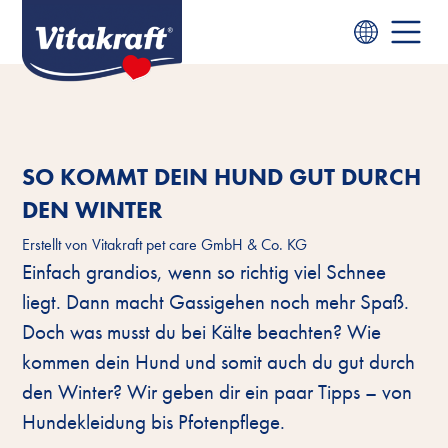
SO KOMMT DEIN HUND GUT DURCH
DEN WINTER
Erstellt von
Vitakraft pet care GmbH & Co. KG
Einfach grandios, wenn so richtig viel Schnee
liegt. Dann macht Gassigehen noch mehr Spaß.
Doch was musst du bei Kälte beachten? Wie
kommen dein Hund und somit auch du gut durch
den Winter? Wir geben dir ein paar Tipps – von
Hundekleidung bis Pfotenpflege.