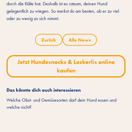
durch die Kälte hat. Deshalb ist es ratsam, deinen Hund
gelegentlich zu wiegen. So merkst du am besten, ob er zu viel
oder zu wenig zu sich nimmt.
Zurück
Alle News
Jetzt Hundesnacks & Leckerlis online
kaufen
Das könnte dich auch interessieren
Welche Obst- und Gemüsesorten darf dein Hund essen und
welche nicht?