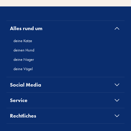
Alles rund um
deine Katze
deinen Hund
deine Nager
deine Vögel
Social Media
Service
Rechtliches