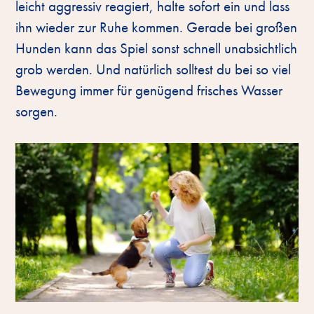
leicht aggressiv reagiert, halte sofort ein und lass
ihn wieder zur Ruhe kommen. Gerade bei großen
Hunden kann das Spiel sonst schnell unabsichtlich
grob werden. Und natürlich solltest du bei so viel
Bewegung immer für genügend frisches Wasser
sorgen.