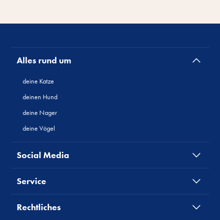
Alles rund um
deine Katze
deinen Hund
deine Nager
deine Vögel
Social Media
Service
Rechtliches