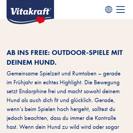
AB INS FREIE: OUTDOOR-SPIELE MIT
DEINEM HUND.
Gemeinsame Spielzeit und Rumtoben – gerade
im Frühjahr ein echtes Highlight. Die Bewegung
setzt Endorphine frei und macht sowohl deinem
Hund als auch dich fit und glücklich. Gerade,
wenn’s beim Spielen hoch hergeht, solltest du
jedoch beachten, dass du immer die Kontrolle
hast. Wenn dein Hund zu wild wird oder sogar