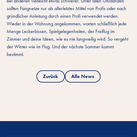
bei anderen vielleicht etwas schwerer. Unter allen Umständen
sollten Fangnetze nur als allerletztes Mittel von Profis oder nach
gründlicher Anleitung durch einen Profi verwendet werden.
Wieder in der Wohnung angekommen, warten schließlich jede
Menge Leckerbissen, Spielgelegenheiten, der Freiflug im
Zimmer und deine Ideen, wie es nie langweilig wird. So vergeht
der Winter wie im Flug. Und der nächste Sommer kommt
bestimmt.
Zurück
Alle News