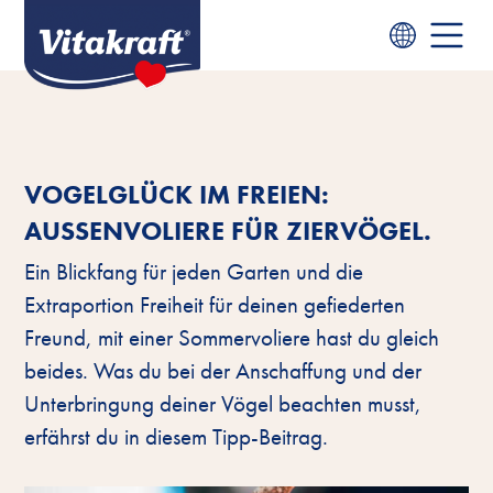
VOGELGLÜCK IM FREIEN:
AUSSENVOLIERE FÜR ZIERVÖGEL.
Ein Blickfang für jeden Garten und die
Extraportion Freiheit für deinen gefiederten
Freund, mit einer Sommervoliere hast du gleich
beides. Was du bei der Anschaffung und der
Unterbringung deiner Vögel beachten musst,
erfährst du in diesem Tipp-Beitrag.