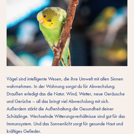
Vögel sind intelligente Wesen, die ihre Umwelt mit allen Sinnen
wahrnehmen. In der Wohnung sorgst du für Abwechslung.
Draußen erledigt das die Natur. Wind, Wetter, neue Geräusche
und Gerüche – all das bringt viel Abwechslung mit sich.
Außerdem stärkt die Außenhaltung die Gesundheit deiner
Schützlinge. Wechselnde Witterungsverhältnisse sind gut für das
Immunsystem. Und das Sonnenlicht sorgt für gesunde Haut und
kräftiges Gefieder.