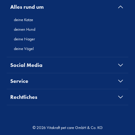
Alles rund um
deine Katze
deinen Hund
deine Nager
deine Vögel
Social Media
Service
Rechtliches
© 2026 Vitakraft pet care GmbH & Co. KG