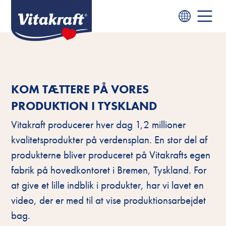
KOM TÆTTERE PÅ VORES
PRODUKTION I TYSKLAND
Vitakraft producerer hver dag 1,2 millioner
kvalitetsprodukter på verdensplan. En stor del af
produkterne bliver produceret på Vitakrafts egen
fabrik på hovedkontoret i Bremen, Tyskland. For
at give et lille indblik i produkter, har vi lavet en
video, der er med til at vise produktionsarbejdet
bag.