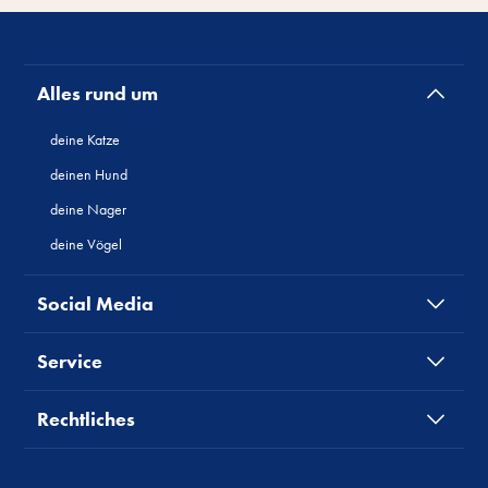
Alles rund um
deine Katze
deinen Hund
deine Nager
deine Vögel
Social Media
Service
Rechtliches