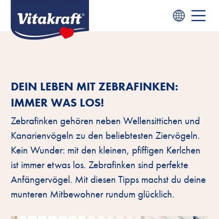
DEIN LEBEN MIT ZEBRAFINKEN:
IMMER WAS LOS!
Zebrafinken gehören neben Wellensittichen und
Kanarienvögeln zu den beliebtesten Ziervögeln.
Kein Wunder: mit den kleinen, pfiffigen Kerlchen
ist immer etwas los. Zebrafinken sind perfekte
Anfängervögel. Mit diesen Tipps machst du deine
munteren Mitbewohner rundum glücklich.