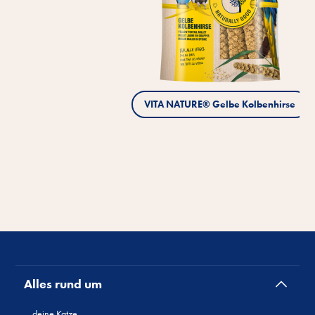
VITA NATURE® Gelbe Kolbenhirse
Alles rund um
deine Katze