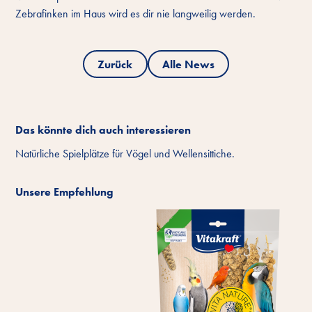
Zebrafinken im Haus wird es dir nie langweilig werden.
Zurück
Alle News
Das könnte dich auch interessieren
Natürliche Spielplätze für Vögel und Wellensittiche.
Unsere Empfehlung