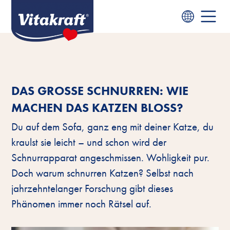
DAS GROSSE SCHNURREN: WIE
MACHEN DAS KATZEN BLOSS?
Du auf dem Sofa, ganz eng mit deiner Katze, du
kraulst sie leicht – und schon wird der
Schnurrapparat angeschmissen. Wohligkeit pur.
Doch warum schnurren Katzen? Selbst nach
jahrzehntelanger Forschung gibt dieses
Phänomen immer noch Rätsel auf.