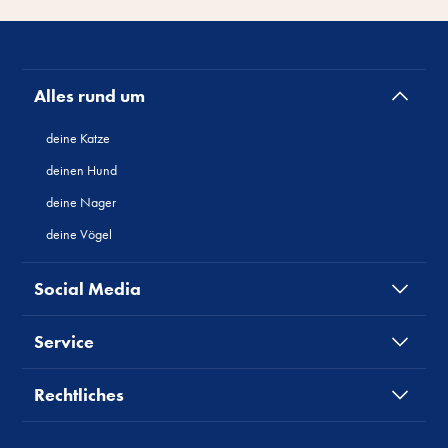
Alles rund um
deine Katze
deinen Hund
deine Nager
deine Vögel
Social Media
Service
Rechtliches