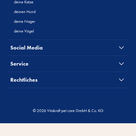
deine Katze
deinen Hund
deine Nager
deine Vögel
Social Media
Service
Rechtliches
© 2026 Vitakraft pet care GmbH & Co. KG