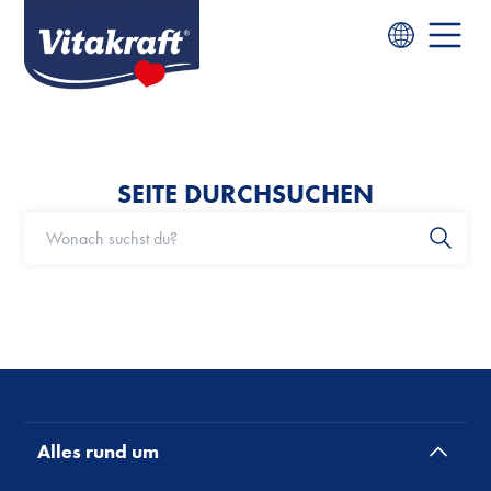
SEITE DURCHSUCHEN
Alles rund um